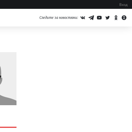
Вход
Следите за новостями: