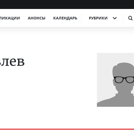
ЛИКАЦИИ
АНОНСЫ
КАЛЕНДАРЬ
РУБРИКИ
влев