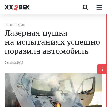
ВОЕННОЕ ДЕЛО
Лазерная пушка
на испытаниях успешно
поразила автомобиль
5 марта 2015