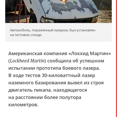
Автомобиль, поражённый лазером, был установлен
на тестовом стенде.
Американская компания «Локхид Мартин»
(
) сообщила об успешном
Lockheed Martin
испытании прототипа боевого лазера.
В ходе тестов 30-киловаттный лазер
наземного базирования вывел из строя
двигатель пикапа, находящегося
на расстоянии более полутора
километров.