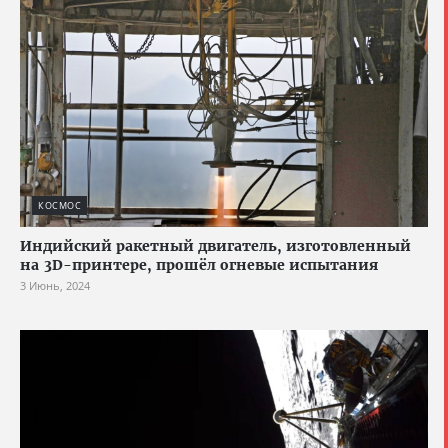
КОСМОС
Индийский ракетный двигатель, изготовленный
на 3D-принтере, прошёл огневые испытания
3 Июнь, 2024