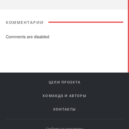
КОММЕНТАРИИ
Comments are disabled
ЦЕЛИ ПРОЕКТА
КОМАНДА И АВТОРЫ
КОНТАКТЫ