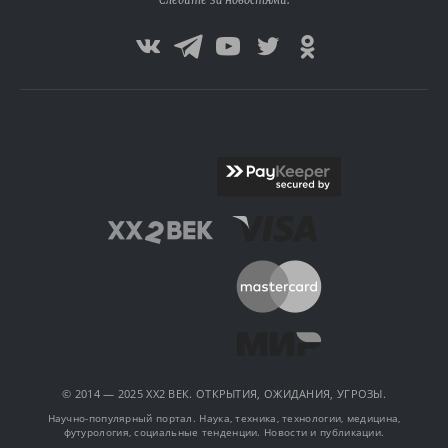
Следите за новостями:
© 2014 — 2025 XX2 ВЕК. ОТКРЫТИЯ, ОЖИДАНИЯ, УГРОЗЫ.
Научно-популярный портал. Наука, техника, технологии, медицина,
футурология, социальные тенденции. Новости и публикации.