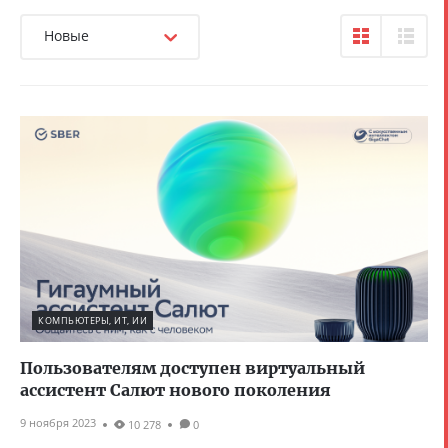
Новые
КОМПЬЮТЕРЫ, ИТ, ИИ
Пользователям доступен виртуальный
ассистент Салют нового поколения
9 ноября 2023
10 278
0