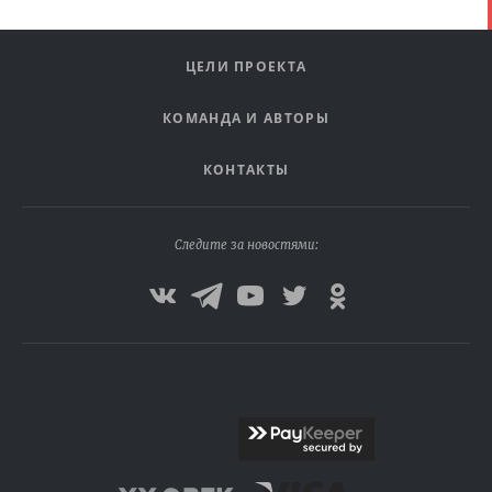
ЦЕЛИ ПРОЕКТА
КОМАНДА И АВТОРЫ
КОНТАКТЫ
Следите за новостями: