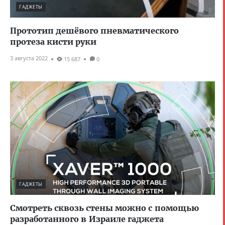
ГАДЖЕТЫ
Прототип дешёвого пневматического
протеза кисти руки
3 августа 2022
15 687
0
ГАДЖЕТЫ
Смотреть сквозь стены можно с помощью
разработанного в Израиле гаджета