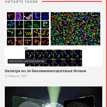
ЧИТАЙТЕ ТАКЖЕ
БИОЛОГИЯ, БИОТЕХНОЛОГИИ
Палитра из 20 биолюминесцентных белков
27 Февраль, 2025