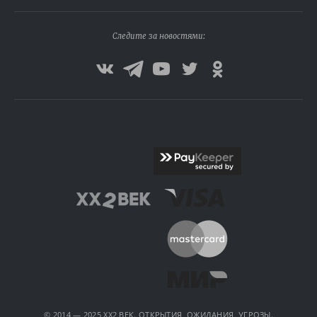
Следите за новостями:
© 2014 — 2025 XX2 ВЕК. ОТКРЫТИЯ, ОЖИДАНИЯ, УГРОЗЫ.