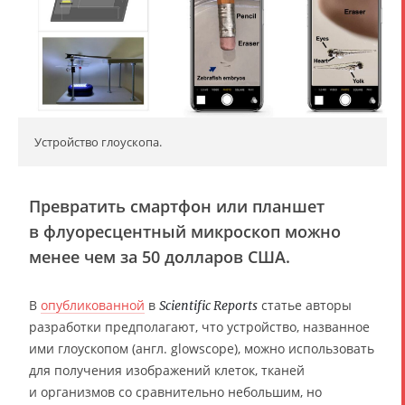
Устройство глоускопа.
Превратить смартфон или планшет
в флуоресцентный микроскоп можно
менее чем за 50 долларов США.
В
опубликованной
в
статье авторы
Scientific Reports
разработки предполагают, что устройство, названное
ими глоускопом (англ. glowscope), можно использовать
для получения изображений клеток, тканей
и организмов со сравнительно небольшим, но