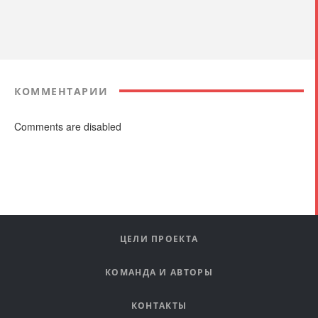
КОММЕНТАРИИ
Comments are disabled
ЦЕЛИ ПРОЕКТА
КОМАНДА И АВТОРЫ
КОНТАКТЫ