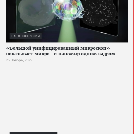
НАНОТЕХНОЛОГИИ
«Большой унифицированный микроскоп»
показывает микро- и наномир одним кадром
25 Ноябрь, 2025