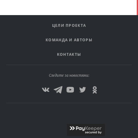
ЦЕЛИ ПРОЕКТА
КОМАНДА И АВТОРЫ
КОНТАКТЫ
Следите за новостями: