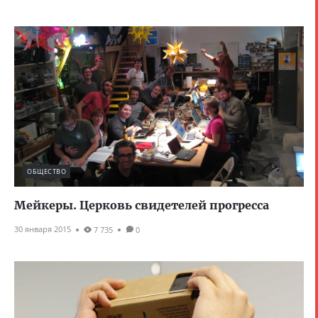
ОБЩЕСТВО
Мейкеры. Церковь свидетелей прогресса
30 января 2015
7 735
0