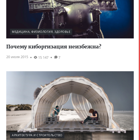
МЕДИЦИНА, ФИЗИОЛОГИЯ, ЗДОРОВЬЕ
Почему киборгизация неизбежна?
20 июля 2015
15 147
7
АРХИТЕКТУРА И СТРОИТЕЛЬСТВО