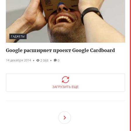
ГАДЖЕТЫ
Google расширяет проект Google Cardboard
14 декабря 2014
2 068
0
ЗАГРУЗИТЬ ЕЩЕ
След
Ующ
Ая