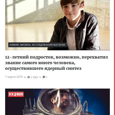
ХИМИЯ, ФИЗИКА, ИССЛЕДОВАНИЯ МАТЕРИИ
12-летний подросток, возможно, перехватил
звание самого юного человека,
осуществившего ядерный синтез
1 марта 2019
7 843
1