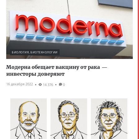
БИОЛОГИЯ, БИОТЕХНОЛОГИИ
Модерна обещает вакцину от рака —
инвесторы доверяют
16 декабря 2022
14 376
0