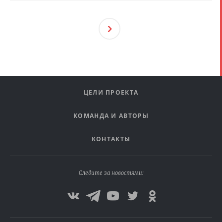
След
Ующ
Ая
ЦЕЛИ ПРОЕКТА
КОМАНДА И АВТОРЫ
КОНТАКТЫ
Следите за новостями: