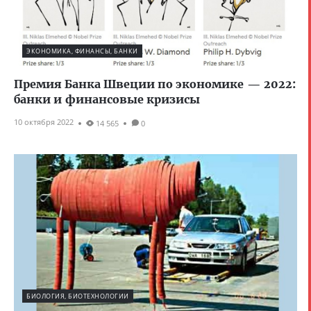
ЭКОНОМИКА, ФИНАНСЫ, БАНКИ
Премия Банка Швеции по экономике — 2022:
банки и финансовые кризисы
10 октября 2022
14 565
0
БИОЛОГИЯ, БИОТЕХНОЛОГИИ