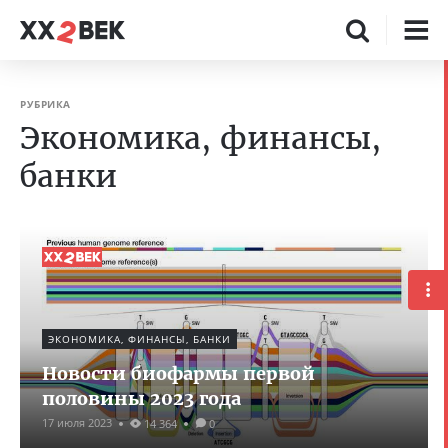
РУБРИКА
Экономика, финансы,
банки
ЭКОНОМИКА, ФИНАНСЫ, БАНКИ
Новости биофармы первой
половины 2023 года
17 июля 2023
14 364
0