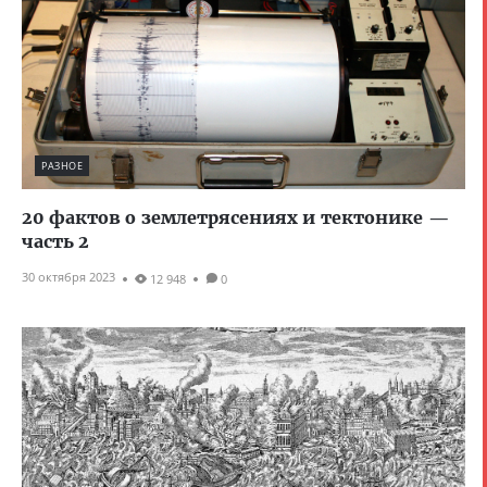
РАЗНОЕ
20 фактов о землетрясениях и тектонике —
часть 2
30 октября 2023
12 948
0