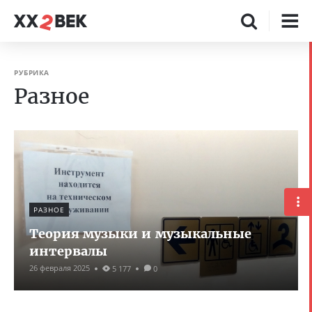
РУБРИКА
Разное
РАЗНОЕ
Теория музыки и музыкальные
интервалы
26 февраля 2025
5 177
0