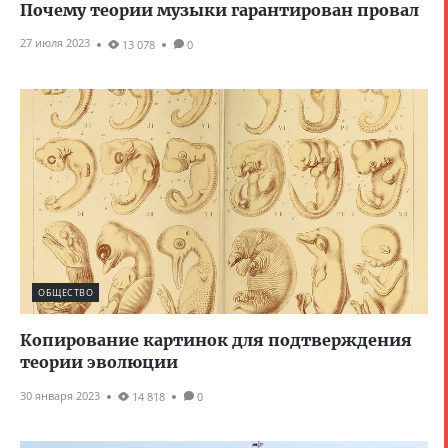
Почему теории музыки гарантирован провал
27 июля 2023
13 078
0
ОБЩЕСТВО
Копирование картинок для подтверждения
теории эволюции
30 января 2023
14 818
0