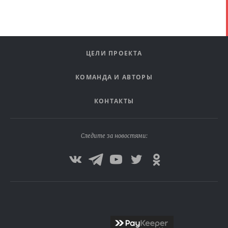
ЦЕЛИ ПРОЕКТА
КОМАНДА И АВТОРЫ
КОНТАКТЫ
Следите за новостями: