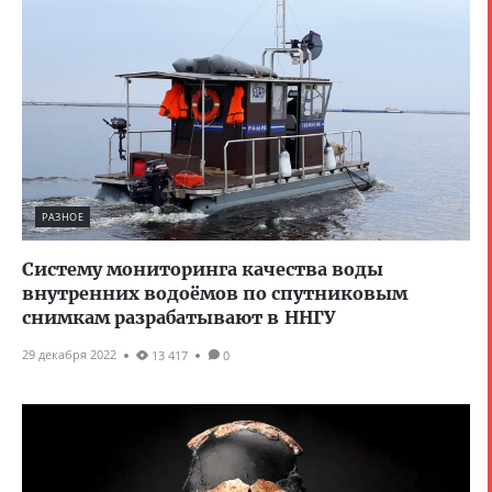
РАЗНОЕ
Систему мониторинга качества воды
внутренних водоёмов по спутниковым
снимкам разрабатывают в ННГУ
29 декабря 2022
13 417
0