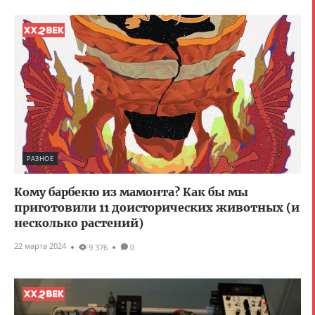
РАЗНОЕ
Кому барбекю из мамонта? Как бы мы
приготовили 11 доисторических животных (и
несколько растений)
22 марта 2024
9 376
0