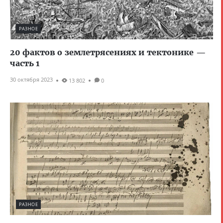
РАЗНОЕ
20 фактов о землетрясениях и тектонике —
часть 1
30 октября 2023
13 802
0
РАЗНОЕ