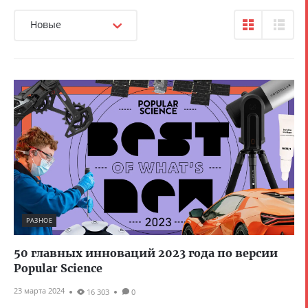
Новые
РАЗНОЕ
50 главных инноваций 2023 года по версии
Popular Science
23 марта 2024
16 303
0