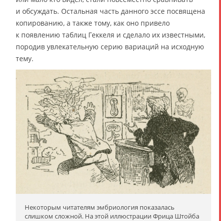
и обсуждать. Остальная часть данного эссе посвящена
копированию, а также тому, как оно привело
к появлению таблиц Геккеля и сделало их известными,
породив увлекательную серию вариаций на исходную
тему.
Некоторым читателям эмбриология показалась
слишком сложной. На этой иллюстрации Фрица Штойба