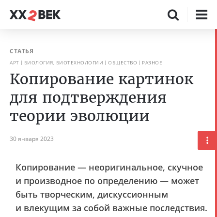
СТАТЬЯ
АРТ
БИОЛОГИЯ, БИОТЕХНОЛОГИИ
ОБЩЕСТВО
РАЗНОЕ
Копирование картинок
для подтверждения
теории эволюции
30 января 2023
Копирование — неоригинальное, скучное
и производное по определению — может
быть творческим, дискуссионным
и влекущим за собой важные последствия.