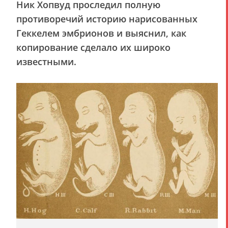
Ник Хопвуд проследил полную
противоречий историю нарисованных
Геккелем эмбрионов и выяснил, как
копирование сделало их широко
известными.