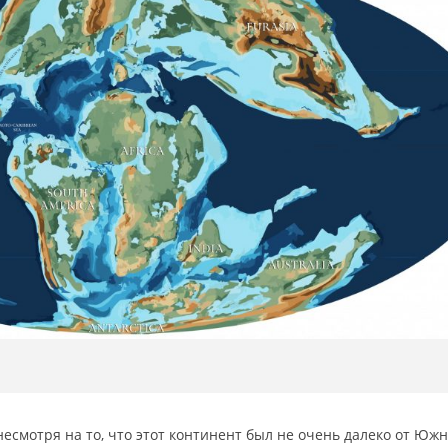
несмотря на то, что этот континент был не очень далеко от Юж