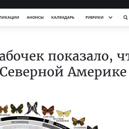
ЛИКАЦИИ
АНОНСЫ
КАЛЕНДАРЬ
РУБРИКИ
абочек показало, ч
 Северной Америке