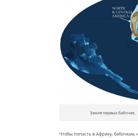
Земля первых бабочек.
Чтобы попасть в Африку, бабочкам, 