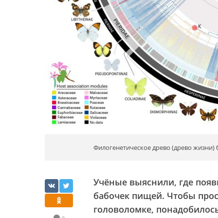
Филогенетическое древо (древо жизни) 
Учёные выяснили, где появ
бабочек пищей. Чтобы про
головоломке, понадобилось