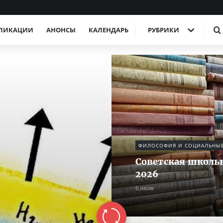
ЛИКАЦИИ
АНОНСЫ
КАЛЕНДАРЬ
РУБРИКИ
ФИЛОСОФИЯ И СОЦИАЛЬНЫЕ
Советская школьн
2026
6 июля