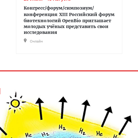
Конгресс/форум/симпозиум/
конференция
:
XIII Российский форум
биотехнологий OpenBio приглашает
молодых учёных представить свои
исследования
Онлайн