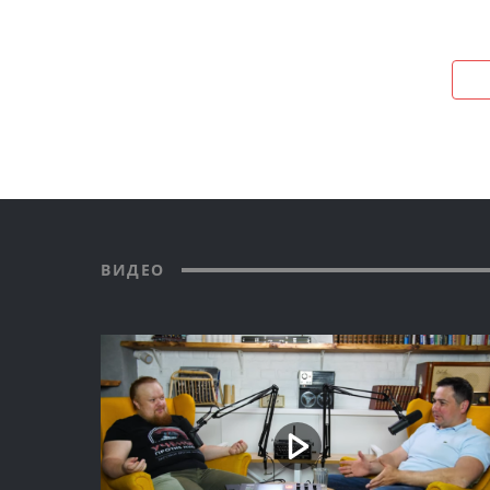
ВИДЕО