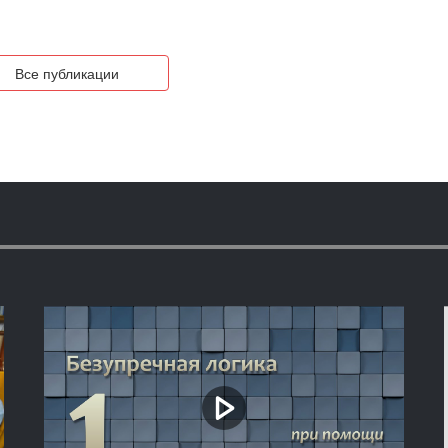
Все публикации