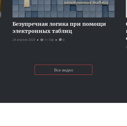
Безупречная логика при помощи
электронных таблиц
24 апреля 2024
11 748
0
Все видео