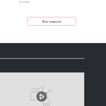
20 июля
Все новости