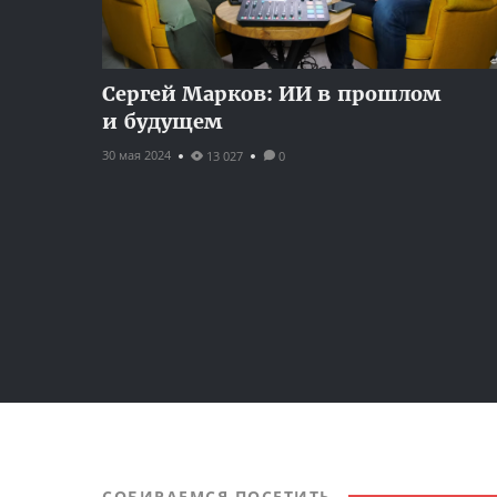
Сергей Марков: ИИ в прошлом
и будущем
30 мая 2024
13 027
0
СОБИРАЕМСЯ ПОСЕТИТЬ