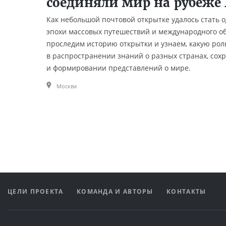
соединяли мир на рубеже 
Как небольшой почтовой открытке удалось стать 
эпохи массовых путешествий и международного о
проследим историю открытки и узнаем, какую рол
в распространении знаний о разных странах, сох
и формировании представлений о мире.
Москва
ЦЕЛИ ПРОЕКТА
КОМАНДА И АВТОРЫ
КОНТАКТЫ