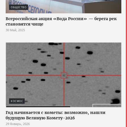
ОБЩЕСТВО
Всероссийская акция «Вода России» — берега рек
становятся чище
30 Май, 2025
КОСМОС
Год начинается с кометы: возможно, нашли
будущую Великую Комету-2026
29 Январь, 2026