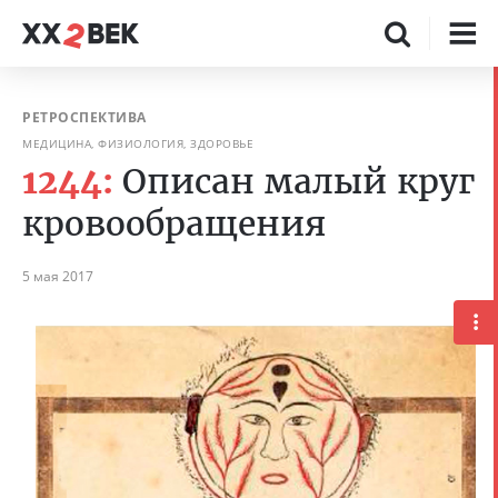
РЕТРОСПЕКТИВА
МЕДИЦИНА, ФИЗИОЛОГИЯ, ЗДОРОВЬЕ
1244:
Описан малый круг
кровообращения
5 мая 2017