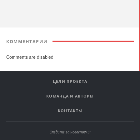
КОММЕНТАРИИ
Comments are disabled
ЦЕЛИ ПРОЕКТА
КОМАНДА И АВТОРЫ
КОНТАКТЫ
Следите за новостями: