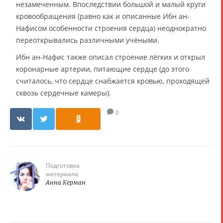
незамеченным. Впоследствии большой и малый круги
кровообращения (равно как и описанные Ибн ан-
Нафисом особенности строения сердца) неоднократно
переоткрывались различными учёными.
Ибн ан-Нафис также описал строение лёгких и открыл
коронарные артерии, питающие сердце (до этого
считалось, что сердце снабжается кровью, проходящей
сквозь сердечные камеры).
0
Подготовка
материала
Анна Керман