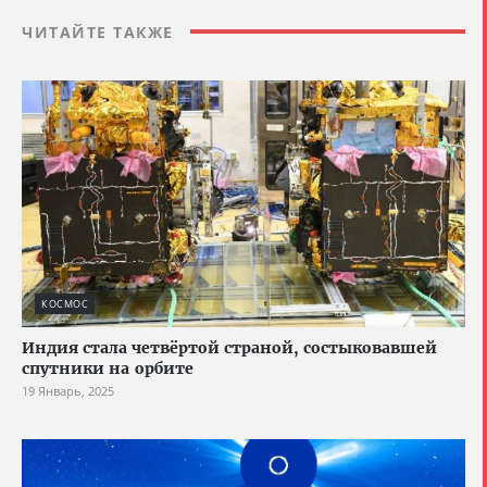
ЧИТАЙТЕ ТАКЖЕ
КОСМОС
Индия стала четвёртой страной, состыковавшей
спутники на орбите
19 Январь, 2025