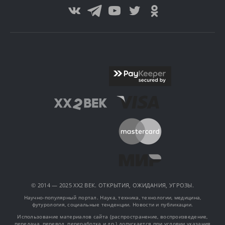
© 2014 — 2025 XX2 ВЕК. ОТКРЫТИЯ, ОЖИДАНИЯ, УГРОЗЫ.
Научно-популярный портал. Наука, техника, технологии, медицина,
футурология, социальные тенденции. Новости и публикации.
Использование материалов сайта (распространение, воспроизведение,
передача, перевод, переработка и др.) допускается при условии указания