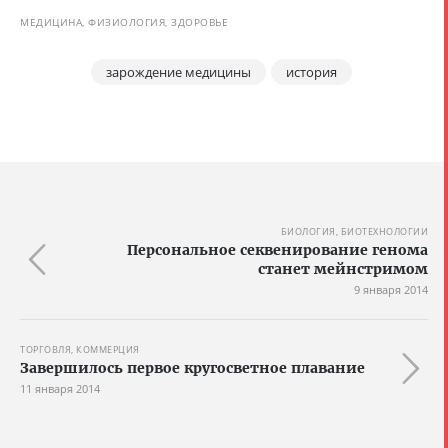
МЕДИЦИНА, ФИЗИОЛОГИЯ, ЗДОРОВЬЕ
зарождение медицины
история
БИОЛОГИЯ, БИОТЕХНОЛОГИИ
Персональное секвенирование генома
станет мейнстримом
9 января 2014
ТОРГОВЛЯ, КОММЕРЦИЯ
Завершилось первое кругосветное плавание
11 января 2014