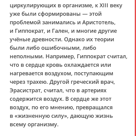
циркулирующих в организме, к XIII веку
уже были сформированы — этой
проблемой занимались и Аристотель,
и Гиппократ, и Гален, и многие другие
учёные древности. Однако их теории
были либо ошибочными, либо
неполными. Например, Гиппократ считал,
что в сердце кровь охлаждается или
нагревается воздухом, поступающим
через трахею. Другой греческий врач,
Эрасистрат, считал, что в артериях
содержится воздух. В сердце же этот
воздух, по его мнению, превращался
в «жизненную силу», дающую жизнь
всему организму.