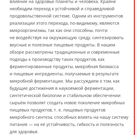
влияние на здоровье планеты и человека. Крайне
необходим переход к устойчивой и справедливой
продовольственной системе. Одним из инструментов
реализации этого перехода, по-видимому, являются
микроорганизмы, так как они способны, почти
не воздействуя на окружающую среду, синтезировать
вкусные и полезные пищевые продукты. В нашем
обзоре рассмотрены традиционные и современные
подходы к производству таких продуктов, как
ферментированные продукты, микробная биомасса
и пищевые ингредиенты, получаемые в результате
микробной ферментации. Мы рассуждаем о том, как
будущие достижения в наукоёмкой ферментации,
синтетической биологии и стабильном обеспечении
сырьём позволят создать новое поколение микробных
пищевых продуктов, т. е. пищевых продуктов
микробного синтеза, способных влиять на нашу систему
питания — на её устойчивость, гибкость и полезность
для здоровья.