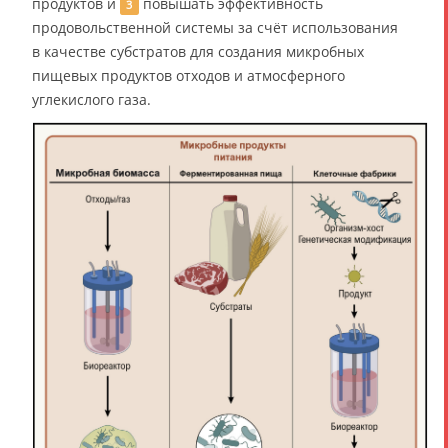
продуктов и
повышать эффективность
3
продовольственной системы за счёт использования
в качестве субстратов для создания микробных
пищевых продуктов отходов и атмосферного
углекислого газа.