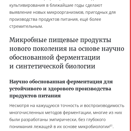
культивирования в ближайшие годы сделают
выявление новых микроорганизмов, пригодных для
производства продуктов питания, ещё более
стремительным.
Микробные пищевые продукты
нового поколения на основе научно
обоснованной ферментации
и синтетической биологии
Научно обоснованная ферментация для
устойчивого и здорового производства
продуктов питания
Несмотря на кажущуюся точность и воспроизводимость
многочисленных методов ферментации, многие из них
были разработаны эмпирически, без глубокого
понимания лежащей в их основе микробиологии
.
61