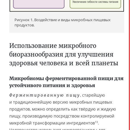
Рисунок 1. Воздействие и виды микробных пищевых
продуктов.
Использование микробного
биоразнообразия для улучшения
здоровья человека и всей планеты
Микробиомы ферментированной пищи для
устойчивого питания и здоровья
, старейшую
Ферментированную пищу
и традиционнейшую версию микробных пищевых
продуктов, можно определить как твёрдую и жидкую
пищу, производимую посредством контролируемой
микробной трансформации ингредиентов
.
13
Человечество использует микроорганизмы для