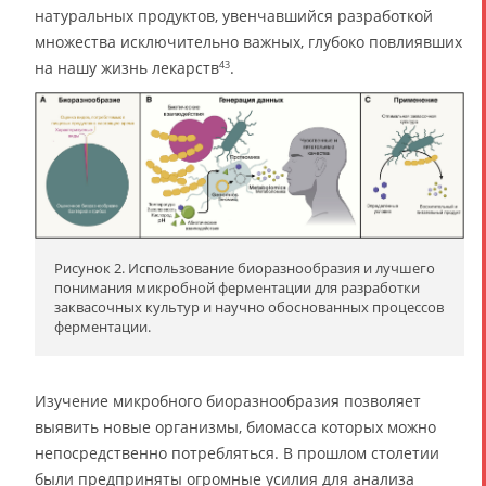
натуральных продуктов, увенчавшийся разработкой
множества исключительно важных, глубоко повлиявших
на нашу жизнь лекарств
.
43
Рисунок 2. Использование биоразнообразия и лучшего
понимания микробной ферментации для разработки
заквасочных культур и научно обоснованных процессов
ферментации.
Изучение микробного биоразнообразия позволяет
выявить новые организмы, биомасса которых можно
непосредственно потребляться. В прошлом столетии
были предприняты огромные усилия для анализа