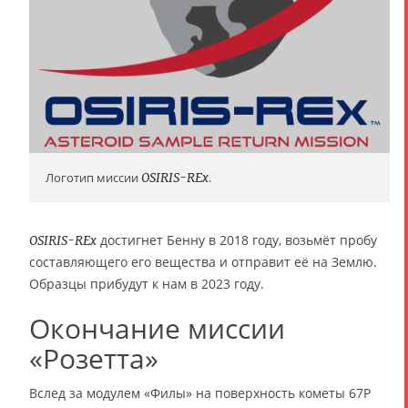
Логотип миссии
OSIRIS-REx
.
достигнет Бенну в 2018 году, возьмёт пробу
OSIRIS-REx
составляющего его вещества и отправит её на Землю.
Образцы прибудут к нам в 2023 году.
Окончание миссии
«Розетта»
Вслед за модулем «Филы» на поверхность кометы 67P