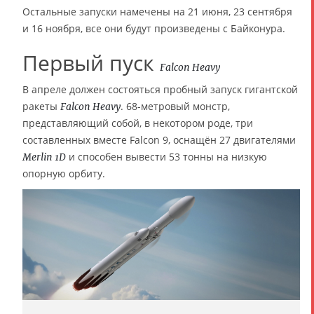
Остальные запуски намечены на 21 июня, 23 сентября
и 16 ноября, все они будут произведены с Байконура.
Первый пуск
Falcon Heavy
В апреле должен состояться пробный запуск гигантской
ракеты
. 68-метровый монстр,
Falcon Heavy
представляющий собой, в некотором роде, три
составленных вместе Falcon 9, оснащён 27 двигателями
и способен вывести 53 тонны на низкую
Merlin 1D
опорную орбиту.