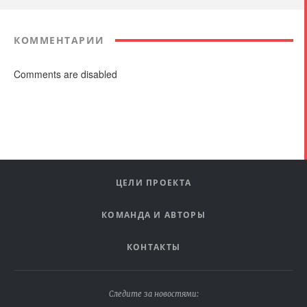
КОММЕНТАРИИ
Comments are disabled
ЦЕЛИ ПРОЕКТА
КОМАНДА И АВТОРЫ
КОНТАКТЫ
Следите за новостями: