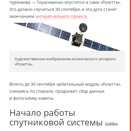
Чурюмова — Герасименко опустится и сама «Розетта».
Это должно случиться 30 сентября, и эта дата станет
окончанием
интереснейшего проекта
.
Художественное изображение космического аппарата
«Розетта».
Вплоть до 30 сентября орбитальный модуль «Розетта»,
снижаясь по спирали, продолжит сбор данных
и фотосъёмку кометы.
Начало работы
спутниковой системы
Galileo