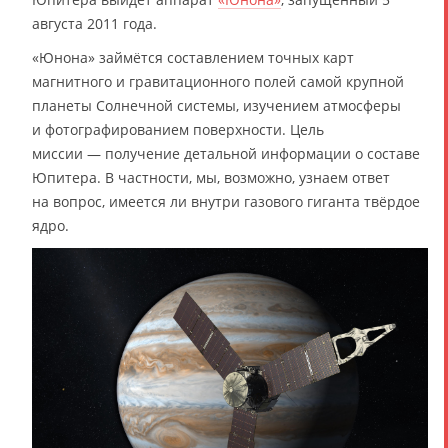
августа 2011 года.
«Юнона» займётся составлением точных карт
магнитного и гравитационного полей самой крупной
планеты Солнечной системы, изучением атмосферы
и фотографированием поверхности. Цель
миссии — получение детальной информации о составе
Юпитера. В частности, мы, возможно, узнаем ответ
на вопрос, имеется ли внутри газового гиганта твёрдое
ядро.