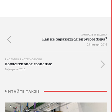
КОНТРОЛЬ И ЗАЩИТА
Как не заразиться вирусом Зика?
29 января 2016
БИОЛОГИЯ, БИОТЕХНОЛОГИИ
Коллективное сознание
9 февраля 2016
ЧИТАЙТЕ ТАКЖЕ