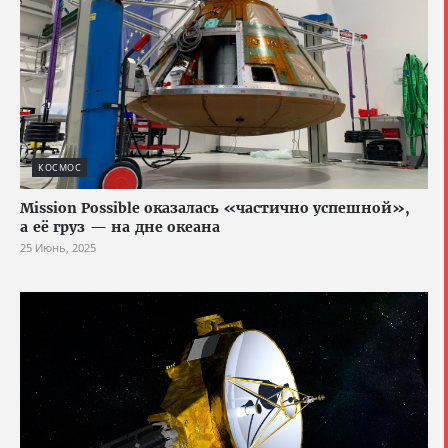
КОСМОС
Mission Possible оказалась «частично успешной»,
а её груз — на дне океана
25 Июнь, 2025