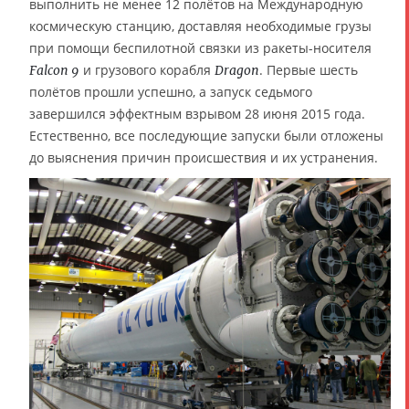
выполнить не менее 12 полётов на Международную
космическую станцию, доставляя необходимые грузы
при помощи беспилотной связки из ракеты-носителя
и грузового корабля
. Первые шесть
Falcon 9
Dragon
полётов прошли успешно, а запуск седьмого
завершился эффектным взрывом 28 июня 2015 года.
Естественно, все последующие запуски были отложены
до выяснения причин происшествия и их устранения.