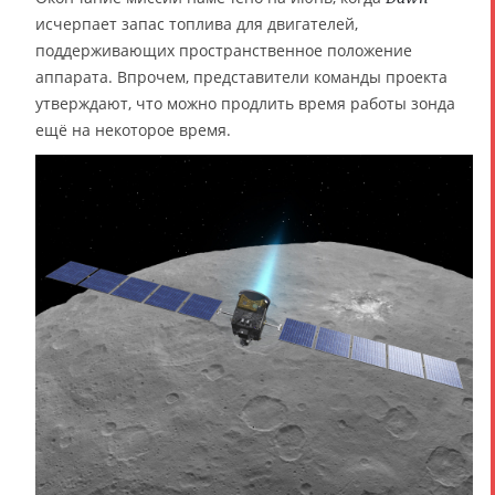
исчерпает запас топлива для двигателей,
поддерживающих пространственное положение
аппарата. Впрочем, представители команды проекта
утверждают, что можно продлить время работы зонда
ещё на некоторое время.