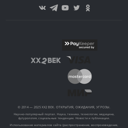
© 2014 — 2025 XX2 ВЕК. ОТКРЫТИЯ, ОЖИДАНИЯ, УГРОЗЫ.
Научно-популярный портал. Наука, техника, технологии, медицина,
футурология, социальные тенденции. Новости и публикации.
Использование материалов сайта (распространение, воспроизведение,