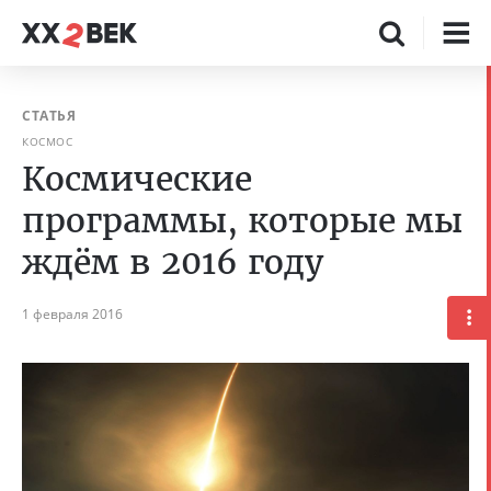
СТАТЬЯ
КОСМОС
Космические
программы, которые мы
ждём в 2016 году
1 февраля 2016