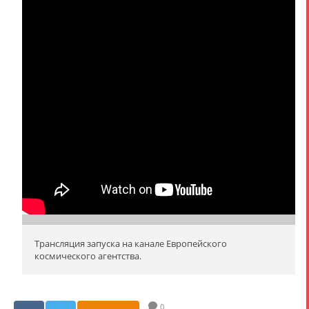
Трансляция запуска на канале Европейского
космического агентства.
0