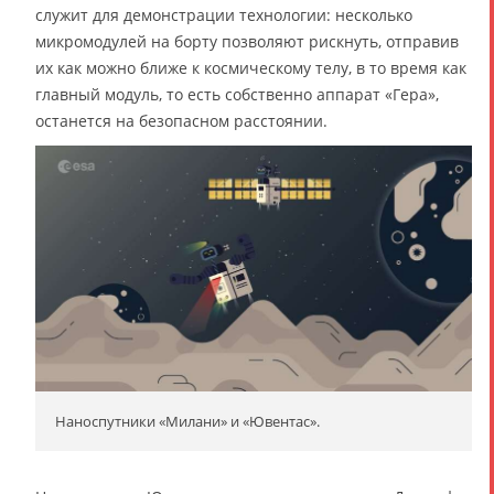
служит для демонстрации технологии: несколько
микромодулей на борту позволяют рискнуть, отправив
их как можно ближе к космическому телу, в то время как
главный модуль, то есть собственно аппарат «Гера»,
останется на безопасном расстоянии.
Наноспутники «Милани» и «Ювентас».