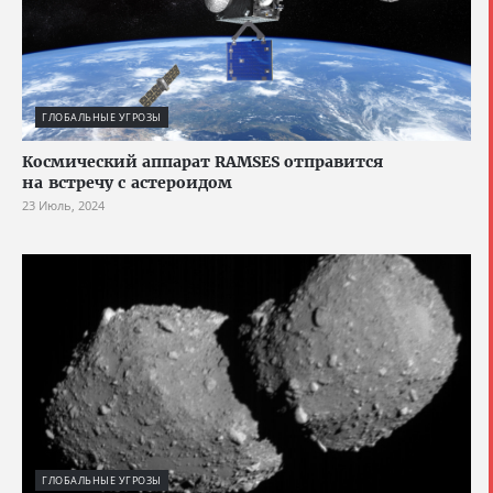
ГЛОБАЛЬНЫЕ УГРОЗЫ
Космический аппарат RAMSES отправится
на встречу с астероидом
23 Июль, 2024
ГЛОБАЛЬНЫЕ УГРОЗЫ