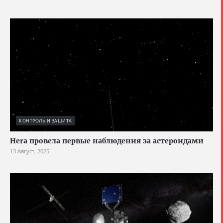
КОНТРОЛЬ И ЗАЩИТА
Hera провела первые наблюдения за астероидами
13 Август, 2025