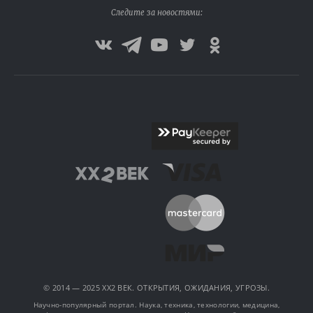
Следите за новостями:
© 2014 — 2025 XX2 ВЕК. ОТКРЫТИЯ, ОЖИДАНИЯ, УГРОЗЫ.
Научно-популярный портал. Наука, техника, технологии, медицина,