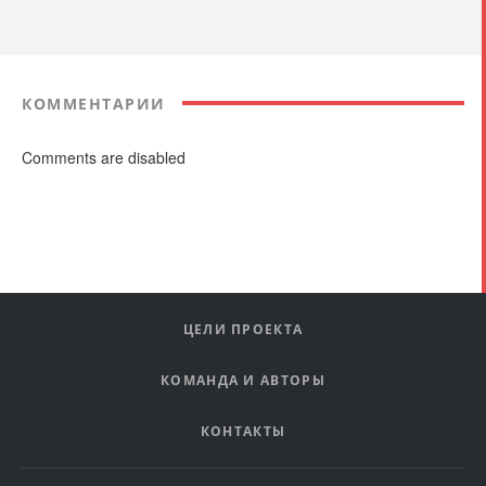
КОММЕНТАРИИ
Comments are disabled
ЦЕЛИ ПРОЕКТА
КОМАНДА И АВТОРЫ
КОНТАКТЫ