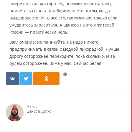
американские доктора. Ну, поломит у вас суставы,
помаетесь сыпью. А забеременеете потом, когда
выздоровеете. И то всё это, напоминаю, только если
умудритесь заразиться. А шансов на это у жителей
России — практически ноль.
Заключение: не паникуйте, не надо ничего
предпринимать в связи с модной лихорадкой. Лучше
дорогу осторожнее переходите, пока скользко. И за
рулём осторожнее. Зима у нас. Сейчас белая.
2
Автор
Денис Яцутко