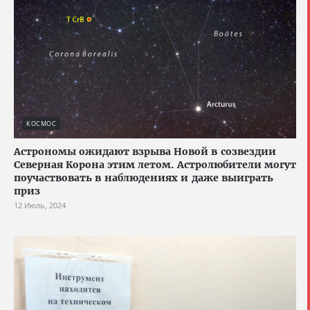
КОСМОС
Астрономы ожидают взрыва Новой в созвездии
Северная Корона этим летом. Астролюбители могут
поучаствовать в наблюдениях и даже выиграть
приз
12 Июль, 2024