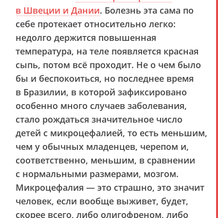
в Швеции и Дании
. Болезнь эта сама по
себе протекает относительно легко:
недолго держится повышенная
температура, на теле появляется красная
сыпь, потом всё проходит. Не о чем было
бы и беспокоиться, но последнее время
в Бразилии, в которой зафиксировано
особенно много случаев заболевания,
стало рождаться значительное число
детей с микроцефалией, то есть меньшим,
чем у обычных младенцев, черепом и,
соответственно, меньшим, в сравнении
с нормальными размерами, мозгом.
Микроцефалия — это страшно, это значит
человек, если вообще выживет, будет,
скорее всего, либо олигофреном, либо