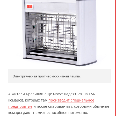
Электрическая противомоскитная лампа.
А жители Бразилии ещё могут надеяться на ГМ-
комаров, которых там
производит специальное
предприятие
и после спаривания с которыми обычные
комары дают нежизнеспособное потомство.