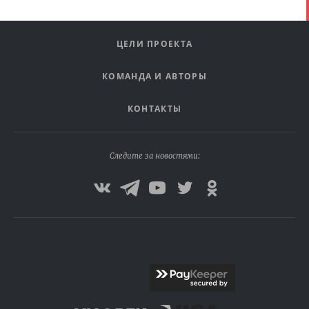
ЦЕЛИ ПРОЕКТА
КОМАНДА И АВТОРЫ
КОНТАКТЫ
Следите за новостями: