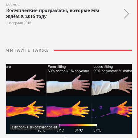
КОСМОС
Космические программы, которые мы
ждём в 2016 году
1 февраля 2016
ЧИТАЙТЕ ТАКЖЕ
БИОЛОГИЯ, БИОТЕХНОЛОГИИ