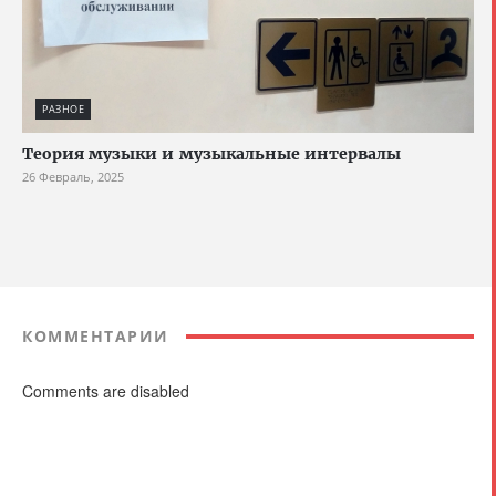
РАЗНОЕ
Теория музыки и музыкальные интервалы
26 Февраль, 2025
КОММЕНТАРИИ
Comments are disabled