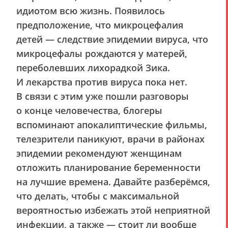
идиотом всю жизнь. Появилось
предположение, что микроцефалия
детей — следствие эпидемии вируса, что
микроцефалы рождаются у матерей,
переболевших лихорадкой Зика.
И лекарства против вируса пока нет.
В связи с этим уже пошли разговоры
о конце человечества, блогеры
вспоминают апокалиптические фильмы,
телезрители паникуют, врачи в районах
эпидемии рекомендуют женщинам
отложить планирование беременности
на лучшие времена. Давайте разберёмся,
что делать, чтобы с максимальной
вероятностью избежать этой неприятной
инфекции, а также — стоит ли вообще