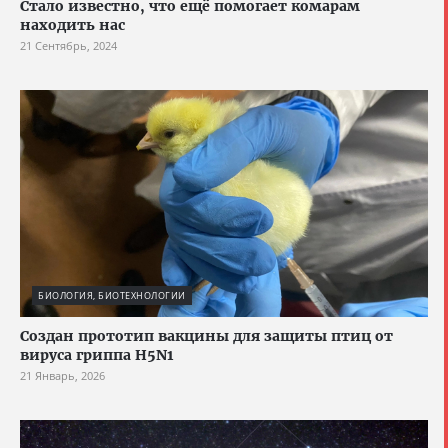
Стало известно, что ещё помогает комарам
находить нас
21 Сентябрь, 2024
БИОЛОГИЯ, БИОТЕХНОЛОГИИ
Создан прототип вакцины для защиты птиц от
вируса гриппа H5N1
21 Январь, 2026