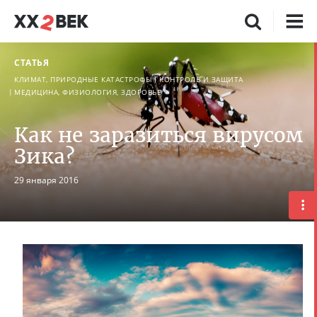
СТАТЬЯ
КЛИМАТ, ПРИРОДНЫЕ КАТАСТРОФЫ
КОНТРОЛЬ И ЗАЩИТА
МЕДИЦИНА, ФИЗИОЛОГИЯ, ЗДОРОВЬЕ
Как не заразиться вирусом
Зика?
29 января 2016