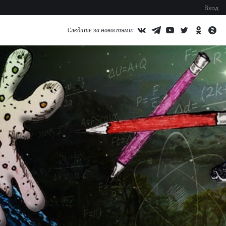
Вход
Следите за новостями: