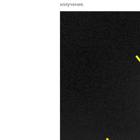
излучение.