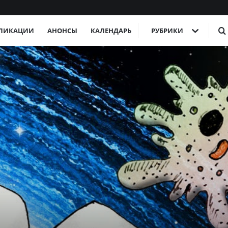
ЛИКАЦИИ
АНОНСЫ
КАЛЕНДАРЬ
РУБРИКИ