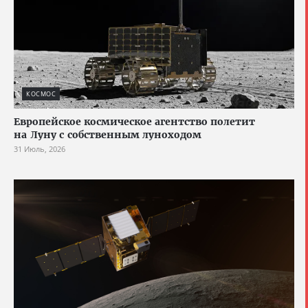
КОСМОС
Европейское космическое агентство полетит
на Луну с собственным луноходом
31 Июль, 2026