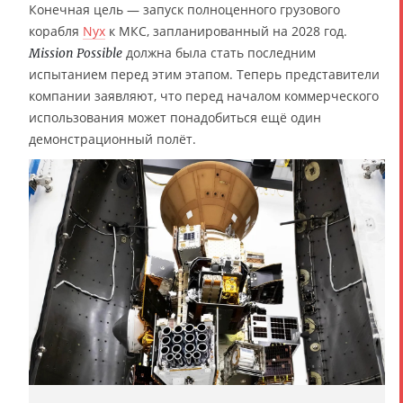
Конечная цель — запуск полноценного грузового
корабля
Nyx
к МКС, запланированный на 2028 год.
должна была стать последним
Mission Possible
испытанием перед этим этапом. Теперь представители
компании заявляют, что перед началом коммерческого
использования может понадобиться ещё один
демонстрационный полёт.