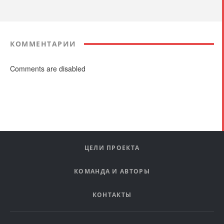
КОММЕНТАРИИ
Comments are disabled
ЦЕЛИ ПРОЕКТА
КОМАНДА И АВТОРЫ
КОНТАКТЫ