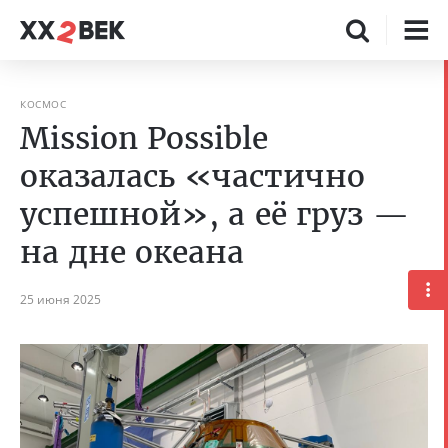
КОСМОС
Mission Possible
оказалась «частично
успешной», а её груз —
на дне океана
25 июня 2025