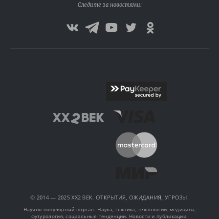
Следите за новостями:
© 2014 — 2025 XX2 ВЕК. ОТКРЫТИЯ, ОЖИДАНИЯ, УГРОЗЫ.
Научно-популярный портал. Наука, техника, технологии, медицина,
футурология, социальные тенденции. Новости и публикации.