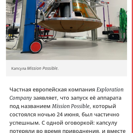
Mission Possible
Капсула
.
Частная европейская компания
Exploration
заявляет, что запуск её аппарата
Company
под названием
, который
Mission Possible
состоялся ночью 24 июня, был частично
успешным. С одной оговоркой: капсулу
потеряли во время приводнения, и вместе