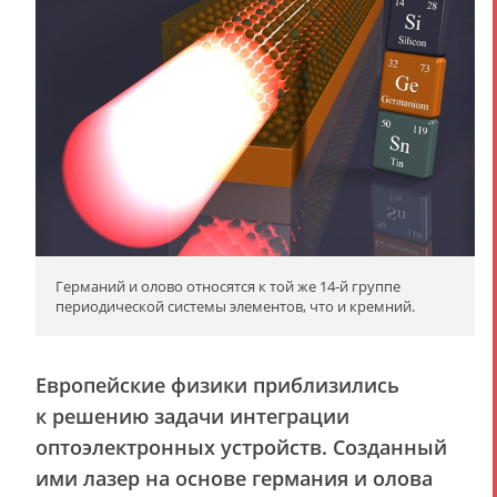
Германий и олово относятся к той же 14‑й группе
периодической системы элементов, что и кремний.
Европейские физики приблизились
к решению задачи интеграции
оптоэлектронных устройств. Созданный
ими лазер на основе германия и олова