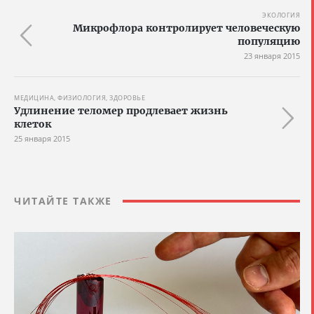
ЭКОЛОГИЯ
Микрофлора контролирует человеческую
популяцию
23 января 2015
МЕДИЦИНА, ФИЗИОЛОГИЯ, ЗДОРОВЬЕ
Удлинение теломер продлевает жизнь
клеток
25 января 2015
ЧИТАЙТЕ ТАКЖЕ