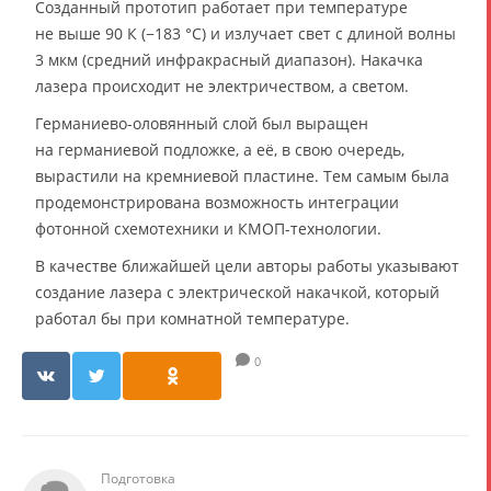
Созданный прототип работает при температуре
не выше 90 К (−183 °C) и излучает свет с длиной волны
3 мкм (средний инфракрасный диапазон). Накачка
лазера происходит не электричеством, а светом.
Германиево-оловянный слой был выращен
на германиевой подложке, а её, в свою очередь,
вырастили на кремниевой пластине. Тем самым была
продемонстрирована возможность интеграции
фотонной схемотехники и КМОП-технологии.
В качестве ближайшей цели авторы работы указывают
создание лазера с электрической накачкой, который
работал бы при комнатной температуре.
0
Подготовка