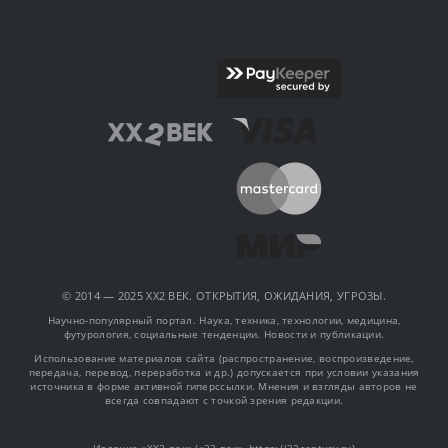
© 2014 — 2025 XX2 ВЕК. ОТКРЫТИЯ, ОЖИДАНИЯ, УГРОЗЫ.
Научно-популярный портал. Наука, техника, технологии, медицина,
футурология, социальные тенденции. Новости и публикации.
Использование материалов сайта (распространение, воспроизведение,
передача, перевод, переработка и др.) допускается при условии указания
источника в форме активной гиперссылки. Мнения и взгляды авторов не
всегда совпадают с точкой зрения редакции.