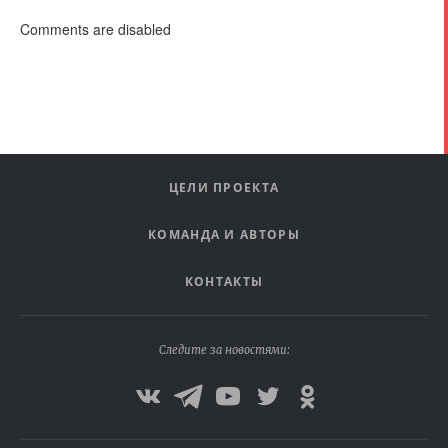
Comments are disabled
ЦЕЛИ ПРОЕКТА
КОМАНДА И АВТОРЫ
КОНТАКТЫ
Следите за новостями: