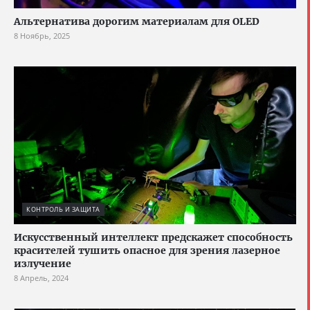
Альтернатива дорогим материалам для OLED
8 Ноябрь, 2025
КОНТРОЛЬ И ЗАЩИТА
Искусственный интеллект предскажет способность
красителей тушить опасное для зрения лазерное
излучение
8 Апрель, 2024