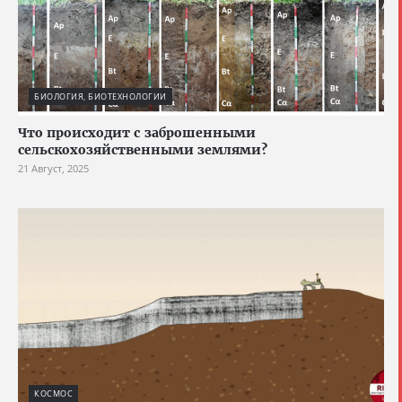
БИОЛОГИЯ, БИОТЕХНОЛОГИИ
Что происходит с заброшенными
сельскохозяйственными землями?
21 Август, 2025
КОСМОС