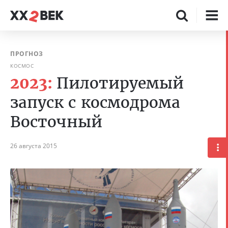
ПРОГНОЗ
КОСМОС
2023:
Пилотируемый
запуск с космодрома
Восточный
26 августа 2015