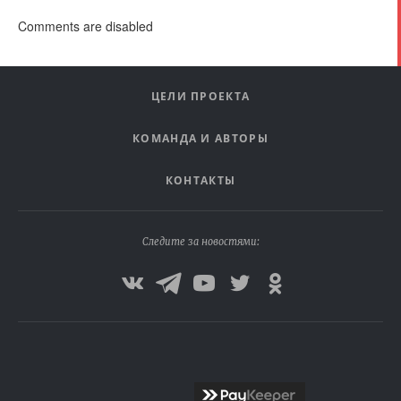
Comments are disabled
ЦЕЛИ ПРОЕКТА
КОМАНДА И АВТОРЫ
КОНТАКТЫ
Следите за новостями: