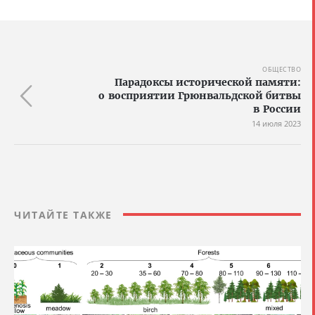
ОБЩЕСТВО
Парадоксы исторической памяти:
о восприятии Грюнвальдской битвы
в России
14 июля 2023
ЧИТАЙТЕ ТАКЖЕ