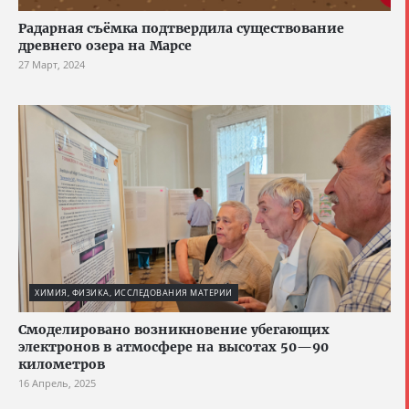
Радарная съёмка подтвердила существование
древнего озера на Марсе
27 Март, 2024
ХИМИЯ, ФИЗИКА, ИССЛЕДОВАНИЯ МАТЕРИИ
Смоделировано возникновение убегающих
электронов в атмосфере на высотах 50—90
километров
16 Апрель, 2025