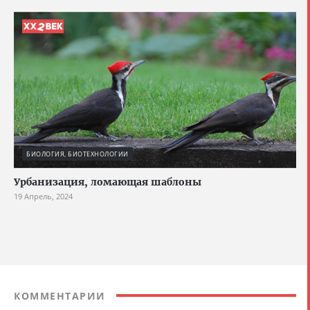
БИОЛОГИЯ, БИОТЕХНОЛОГИИ
Урбанизация, ломающая шаблоны
19 Апрель, 2024
КОММЕНТАРИИ