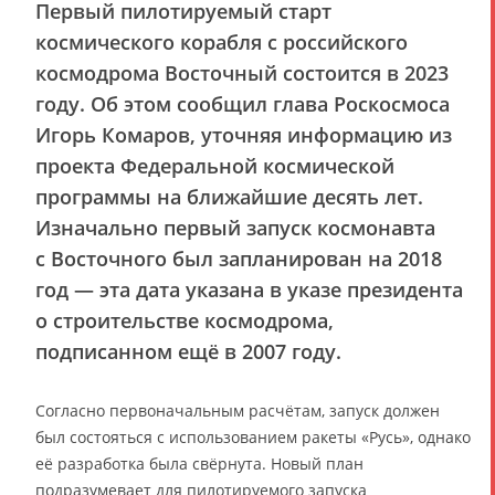
Первый пилотируемый старт
космического корабля с российского
космодрома Восточный состоится в 2023
году. Об этом сообщил глава Роскосмоса
Игорь Комаров, уточняя информацию из
проекта Федеральной космической
программы на ближайшие десять лет.
Изначально первый запуск космонавта
с Восточного был запланирован на 2018
год — эта дата указана в указе президента
о строительстве космодрома,
подписанном ещё в 2007 году.
Согласно первоначальным расчётам, запуск должен
был состояться с использованием ракеты «Русь», однако
её разработка была свёрнута. Новый план
подразумевает для пилотируемого запуска