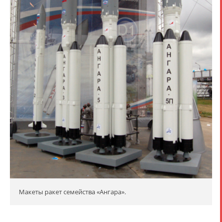
Макеты ракет семейства «Ангара».