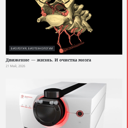
БИОЛОГИЯ, БИОТЕХНОЛОГИИ
Движение — жизнь. И очистка мозга
21 Май, 2026