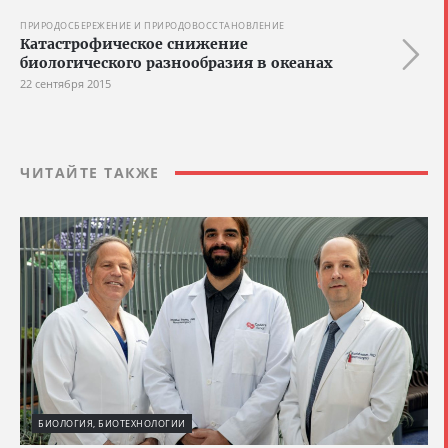
ПРИРОДОСБЕРЕЖЕНИЕ И ПРИРОДОВОССТАНОВЛЕНИЕ
Катастрофическое снижение
биологического разнообразия в океанах
22 сентября 2015
ЧИТАЙТЕ ТАКЖЕ
БИОЛОГИЯ, БИОТЕХНОЛОГИИ