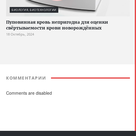
БИОЛОГИЯ, БИОТЕХНОЛОГИИ
Пуповинная кровь непригодна для оценки
свёртываемости крови новорождённых
18 Октябрь, 2024
КОММЕНТАРИИ
Comments are disabled