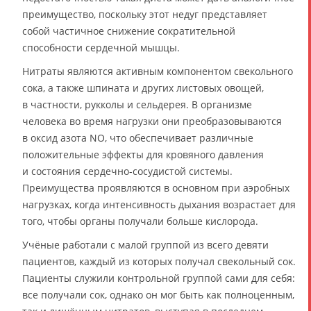
преимущество, поскольку этот недуг представляет
собой частичное снижение сократительной
способности сердечной мышцы.
Нитраты являются активным компонентом свекольного
сока, а также шпината и других листовых овощей,
в частности, рукколы и сельдерея. В организме
человека во время нагрузки они преобразовываются
в оксид азота NO, что обеспечивает различные
положительные эффекты для кровяного давления
и состояния сердечно-сосудистой системы.
Преимущества проявляются в основном при аэробных
нагрузках, когда интенсивность дыхания возрастает для
того, чтобы органы получали больше кислорода.
Учёные работали с малой группой из всего девяти
пациентов, каждый из которых получал свекольный сок.
Пациенты служили контрольной группой сами для себя:
все получали сок, однако он мог быть как полноценным,