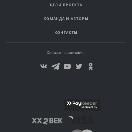
ЦЕЛИ ПРОЕКТА
КОМАНДА И АВТОРЫ
КОНТАКТЫ
Следите за новостями: