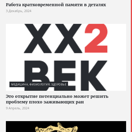
Работа кратковременной памяти в деталях
3 Декабрь, 2024
МЕДИЦИНА, ФИЗИОЛОГИЯ, ЗДОРОВЬЕ
Это открытие потенциально может решить
проблему плохо заживающих ран
9 Апрель, 2024