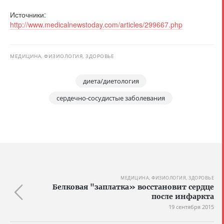
Источники:
http://www.medicalnewstoday.com/articles/299667.php
МЕДИЦИНА, ФИЗИОЛОГИЯ, ЗДОРОВЬЕ
диета/диетология
сердечно-сосудистые заболевания
МЕДИЦИНА, ФИЗИОЛОГИЯ, ЗДОРОВЬЕ
Белковая "заплатка» восстановит сердце
после инфаркта
19 сентября 2015