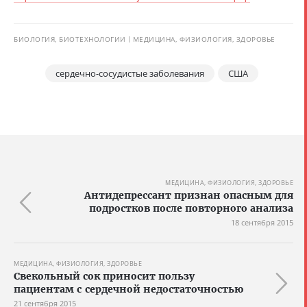
БИОЛОГИЯ, БИОТЕХНОЛОГИИ
МЕДИЦИНА, ФИЗИОЛОГИЯ, ЗДОРОВЬЕ
сердечно-сосудистые заболевания
США
МЕДИЦИНА, ФИЗИОЛОГИЯ, ЗДОРОВЬЕ
Антидепрессант признан опасным для
подростков после повторного анализа
18 сентября 2015
МЕДИЦИНА, ФИЗИОЛОГИЯ, ЗДОРОВЬЕ
Свекольный сок приносит пользу
пациентам с сердечной недостаточностью
21 сентября 2015