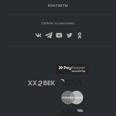
КОНТАКТЫ
Следите за новостями: