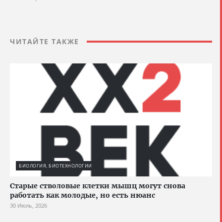
ЧИТАЙТЕ ТАКЖЕ
БИОЛОГИЯ, БИОТЕХНОЛОГИИ
Старые стволовые клетки мышц могут снова
работать как молодые, но есть нюанс
30 Июль, 2026