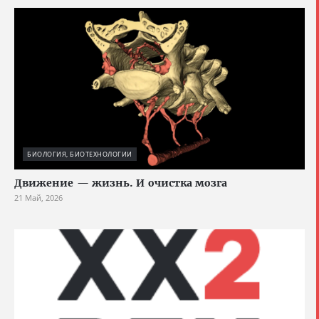
БИОЛОГИЯ, БИОТЕХНОЛОГИИ
Движение — жизнь. И очистка мозга
21 Май, 2026