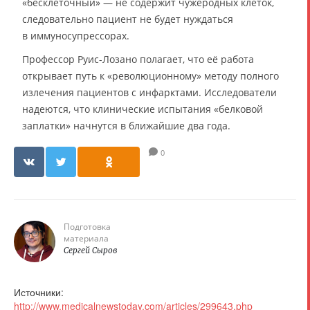
«бесклеточный» — не содержит чужеродных клеток,
следовательно пациент не будет нуждаться
в иммуносупрессорах.
Профессор Руис-Лозано полагает, что её работа
открывает путь к «революционному» методу полного
излечения пациентов с инфарктами. Исследователи
надеются, что клинические испытания «белковой
заплатки» начнутся в ближайшие два года.
0
Подготовка
материала
Сергей Сыров
Источники:
http://www.medicalnewstoday.com/articles/299643.php