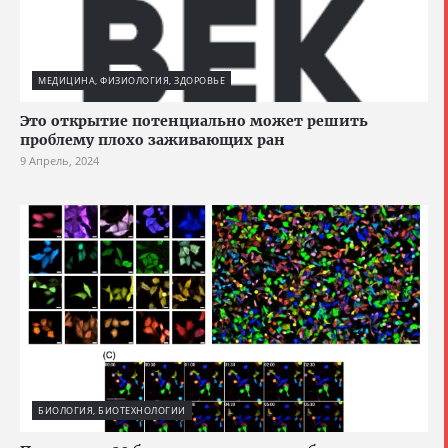
МЕДИЦИНА, ФИЗИОЛОГИЯ, ЗДОРОВЬЕ
Это открытие потенциально может решить
проблему плохо заживающих ран
9 Апрель, 2024
БИОЛОГИЯ, БИОТЕХНОЛОГИИ