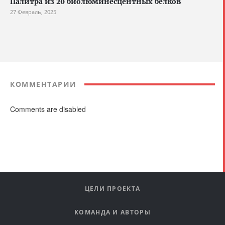
Палитра из 20 биолюминесцентных белков
27 Февраль, 2025
КОММЕНТАРИИ
Comments are disabled
ЦЕЛИ ПРОЕКТА
КОМАНДА И АВТОРЫ