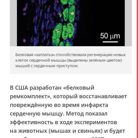
Белковая «заплатка» способствовала регенерации новых
клеток сердечной мышцы (выделены зелёным цветом)
мышей с сердечным приступом.
В США разработан «белковый
ремкомплект», который восстанавливает
повреждённую во время инфаркта
сердечную мышцу. Метод показал
эффективность в ходе экспериментов
на животных (мышах и свиньях) и будет