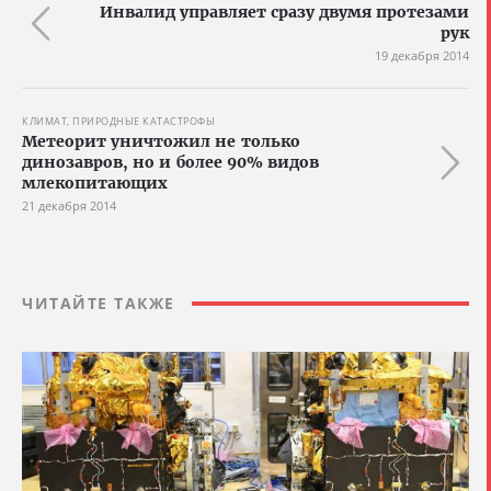
Инвалид управляет сразу двумя протезами
рук
19 декабря 2014
КЛИМАТ, ПРИРОДНЫЕ КАТАСТРОФЫ
Метеорит уничтожил не только
динозавров, но и более 90% видов
млекопитающих
21 декабря 2014
ЧИТАЙТЕ ТАКЖЕ