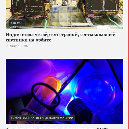
КОСМОС
Индия стала четвёртой страной, состыковавшей
спутники на орбите
19 Январь, 2025
ХИМИЯ, ФИЗИКА, ИССЛЕДОВАНИЯ МАТЕРИИ