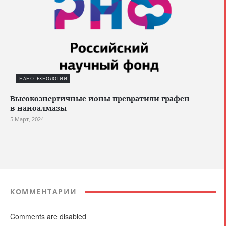
НАНОТЕХНОЛОГИИ
Высокоэнергичные ионы превратили графен
в наноалмазы
5 Март, 2024
КОММЕНТАРИИ
Comments are disabled