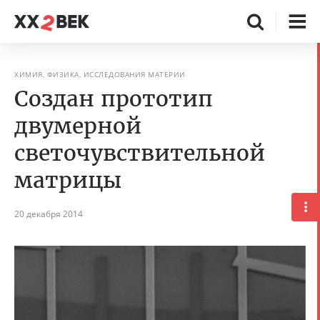
ХИМИЯ, ФИЗИКА, ИССЛЕДОВАНИЯ МАТЕРИИ
Создан прототип
двумерной
светочувствительной
матрицы
20 декабря 2014