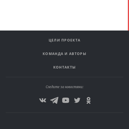
ЦЕЛИ ПРОЕКТА
КОМАНДА И АВТОРЫ
КОНТАКТЫ
Следите за новостями: