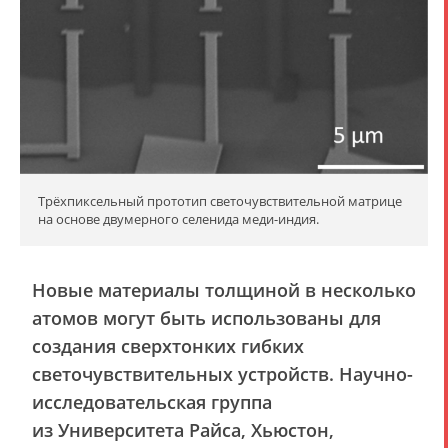
Трёхпиксельный прототип светочувствительной матрице
на основе двумерного селенида меди-индия.
Новые материалы толщиной в несколько
атомов могут быть использованы для
создания сверхтонких гибких
светочувствительных устройств. Научно-
исследовательская группа
из Университета Райса, Хьюстон,