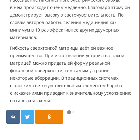
в нём происходит очень медленно, благодаря этому он
демонстрирует высокую светочувствительность. По
словам авторов работы, селенид меди-индия как
минимум в 10 раз эффективнее других двумерных
материалов.
Гибкость сверхтонкой матрицы даёт ей важное
преимущество. При изготовлении устройств с такой
матрицей можно придать ей форму реальной
фокальной поверхности, тем самым устранив
некоторые аберрации. В традиционных системах
с плоским светочувствительным элементом борьба
с искажениями приводит к значительному усложнению
оптической схемы.
0