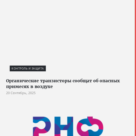
КОНТРОЛЬ И ЗАЩИТА
Органические транзисторы сообщат об опасных
примесях в воздухе
20 Сентябрь, 2025