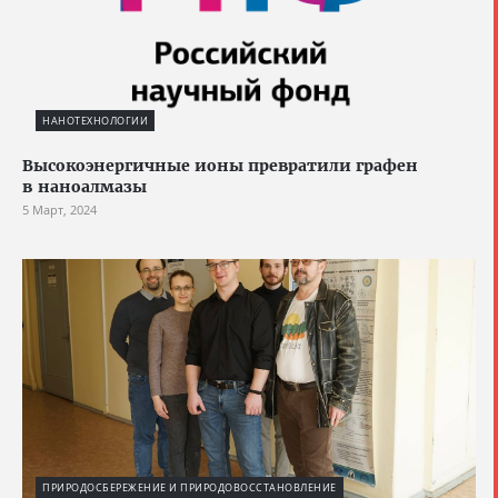
НАНОТЕХНОЛОГИИ
Высокоэнергичные ионы превратили графен
в наноалмазы
5 Март, 2024
ПРИРОДОСБЕРЕЖЕНИЕ И ПРИРОДОВОССТАНОВЛЕНИЕ