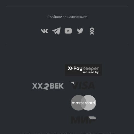
Следите за новостями: