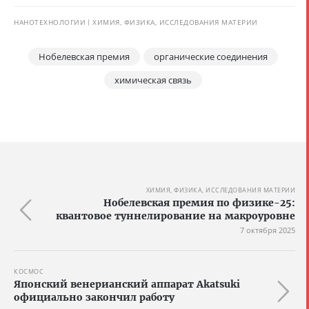
НАНОТЕХНОЛОГИИ
ХИМИЯ, ФИЗИКА, ИССЛЕДОВАНИЯ МАТЕРИИ
Нобелевская премия
органические соединения
химическая связь
ХИМИЯ, ФИЗИКА, ИССЛЕДОВАНИЯ МАТЕРИИ
Нобелевская премия по физике-25:
квантовое туннелирование на макроуровне
7 октября 2025
КОСМОС
Японский венерианский аппарат Akatsuki
официально закончил работу