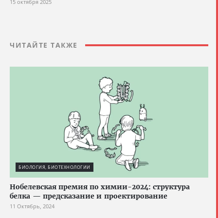
15 октября 2025
ЧИТАЙТЕ ТАКЖЕ
БИОЛОГИЯ, БИОТЕХНОЛОГИИ
Нобелевская премия по химии-2024: структура
белка — предсказание и проектирование
11 Октябрь, 2024