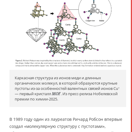
Каркасная структура из ионов меди и длинных
органических молекул, в которой образуются крупные
пустоты из-за особенностей валентных связей ионов Cu
+
— первый кристалл
MOF
. Из пресс-релиза Нобелевской
премии по химии-2025.
В 1989 году один из лауреатов Ричард Робсон впервые
создал «молекулярную структуру с пустотами»,