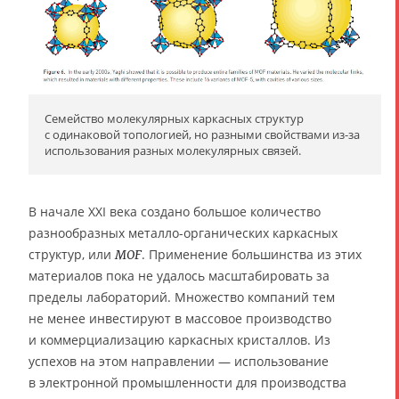
Семейство молекулярных каркасных структур
с одинаковой топологией, но разными свойствами из-за
использования разных молекулярных связей.
В начале XXI века создано большое количество
разнообразных металло-органических каркасных
структур, или
. Применение большинства из этих
MOF
материалов пока не удалось масштабировать за
пределы лабораторий. Множество компаний тем
не менее инвестируют в массовое производство
и коммерциализацию каркасных кристаллов. Из
успехов на этом направлении — использование
в электронной промышленности для производства