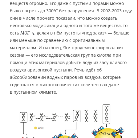
веществ огромно. Его даже с пустыми порами можно
было нагреть до 300ºC без разрушения. В 2002-2003 году
они в числе прочего показали, что можно создать
несколько модификаций одного и того же вещества, то
есть
, делая в нём пустоты «под заказ» — больше
MOF-5
или меньше по сравнению с оригинальным
материалом. И наконец, Яги продемонстрировал хит
сезона — его исследовательская группа смогла при
помощи этих материалов добыть воду из засушливого
воздуха аризонской пустыни. Речь идёт об
абсорбировании водных паров из воздуха, которые
содержатся в микроскопических количествах даже
в пустынном климате.