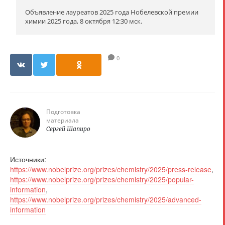
Объявление лауреатов 2025 года Нобелевской премии
химии 2025 года, 8 октября 12:30 мск.
0
Подготовка
материала
Сергей Шапиро
Источники:
https://www.nobelprize.org/prizes/chemistry/2025/press-release
,
https://www.nobelprize.org/prizes/chemistry/2025/popular-
information
,
https://www.nobelprize.org/prizes/chemistry/2025/advanced-
information