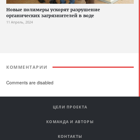
Новые полимеры ускорят разрушение
органических загрязнителей в воде
11 Апрель, 2024
КОММЕНТАРИИ
Comments are disabled
ЦЕЛИ ПРОЕКТА
КОМАНДА И АВТОРЫ
КОНТАКТЫ