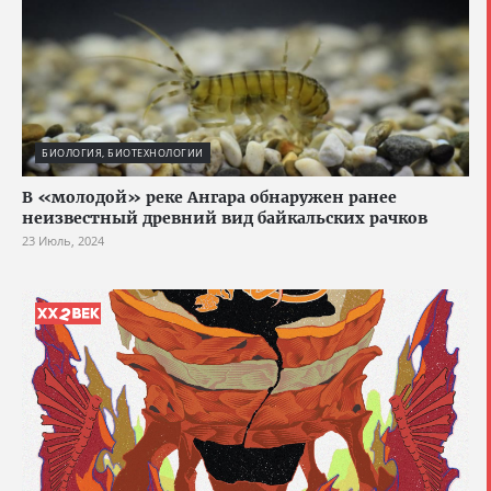
БИОЛОГИЯ, БИОТЕХНОЛОГИИ
В «молодой» реке Ангара обнаружен ранее
неизвестный древний вид байкальских рачков
23 Июль, 2024