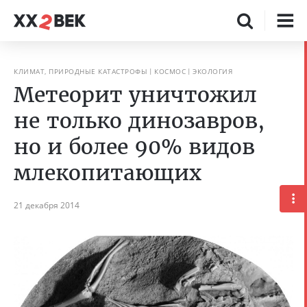
КЛИМАТ, ПРИРОДНЫЕ КАТАСТРОФЫ
КОСМОС
ЭКОЛОГИЯ
Метеорит уничтожил
не только динозавров,
но и более 90% видов
млекопитающих
21 декабря 2014