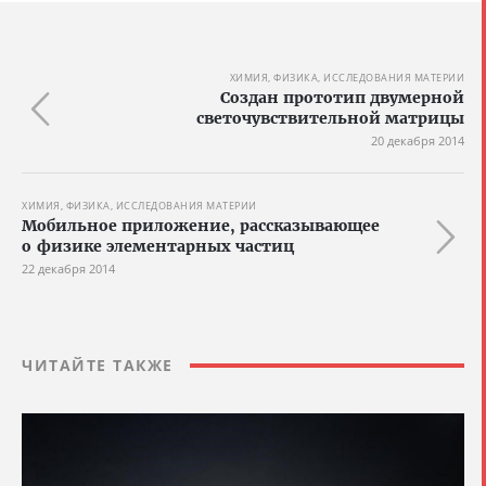
ХИМИЯ, ФИЗИКА, ИССЛЕДОВАНИЯ МАТЕРИИ
Создан прототип двумерной
светочувствительной матрицы
20 декабря 2014
ХИМИЯ, ФИЗИКА, ИССЛЕДОВАНИЯ МАТЕРИИ
Мобильное приложение, рассказывающее
о физике элементарных частиц
22 декабря 2014
ЧИТАЙТЕ ТАКЖЕ