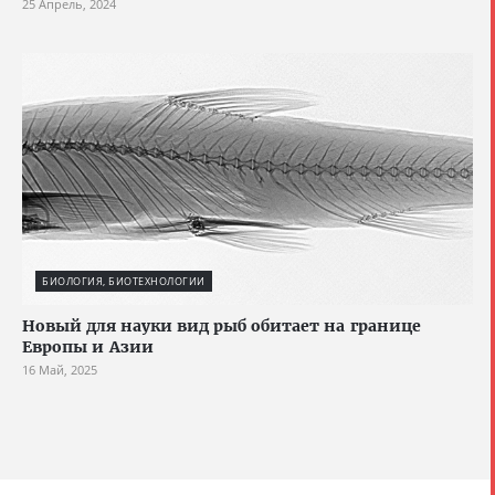
25 Апрель, 2024
БИОЛОГИЯ, БИОТЕХНОЛОГИИ
Новый для науки вид рыб обитает на границе
Европы и Азии
16 Май, 2025