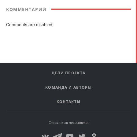
КОММЕНТАРИИ
Comments are disabled
ЦЕЛИ ПРОЕКТА
КОМАНДА И АВТОРЫ
КОНТАКТЫ
Следите за новостями: