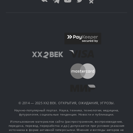
© 2014 — 2025 XX2 ВЕК. ОТКРЫТИЯ, ОЖИДАНИЯ, УГРОЗЫ.
Научно-популярный портал. Наука, техника, технологии, медицина,
футурология, социальные тенденции. Новости и публикации.
Использование материалов сайта (распространение, воспроизведение,
передача, перевод, переработка и др.) допускается при условии указания
источника в форме активной гиперссылки. Мнения и взгляды авторов не