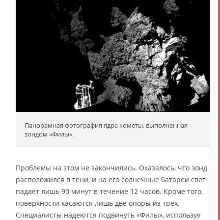
Панорамная фотография ядра кометы, выполненная
зондом «Филы».
Проблемы на этом не закончились. Оказалось, что зонд
расположился в тени, и на его солнечные батареи свет
падает лишь 90 минут в течение 12 часов. Кроме того,
поверхности касаются лишь две опоры из трёх.
Специалисты надеются подвинуть «Филы», используя