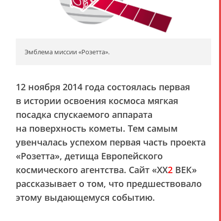
Эмблема миссии «Розетта».
12 ноября 2014 года состоялась первая
в истории освоения космоса мягкая
посадка спускаемого аппарата
на поверхность кометы. Тем самым
увенчалась успехом первая часть проекта
«Розетта», детища Европейского
космического агентства. Сайт «
XX
2
ВЕК
»
рассказывает о том, что предшествовало
этому выдающемуся событию.