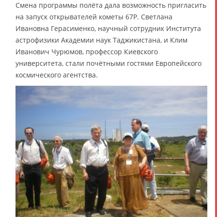
Смена программы полёта дала возможность пригласить
на запуск открывателей кометы 67P. Светлана
Ивановна Герасименко, научный сотрудник Института
астрофизики Академии наук Таджикистана, и Клим
Иванович Чурюмов, профессор Киевского
университета, стали почётными гостями Европейского
космического агентства.