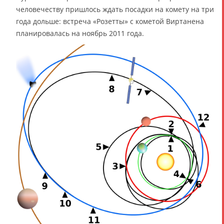
человечеству пришлось ждать посадки на комету на три
года дольше: встреча «Розетты» с кометой Виртанена
планировалась на ноябрь 2011 года.