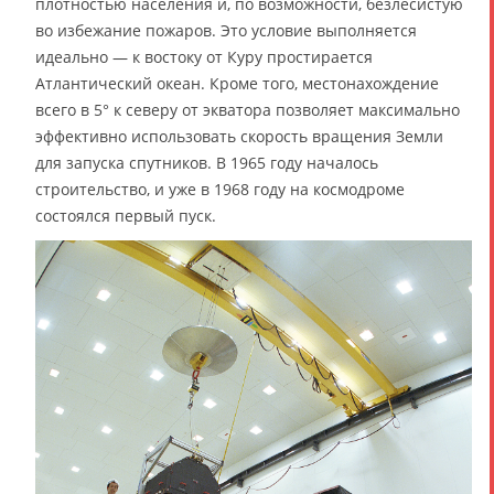
плотностью населения и, по возможности, безлесистую
во избежание пожаров. Это условие выполняется
идеально — к востоку от Куру простирается
Атлантический океан. Кроме того, местонахождение
всего в 5° к северу от экватора позволяет максимально
эффективно использовать скорость вращения Земли
для запуска спутников. В 1965 году началось
строительство, и уже в 1968 году на космодроме
состоялся первый пуск.