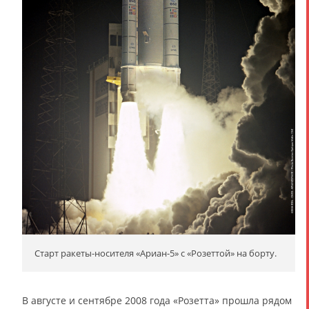
Старт ракеты-носителя «Ариан-5» с «Розеттой» на борту.
В августе и сентябре 2008 года «Розетта» прошла рядом