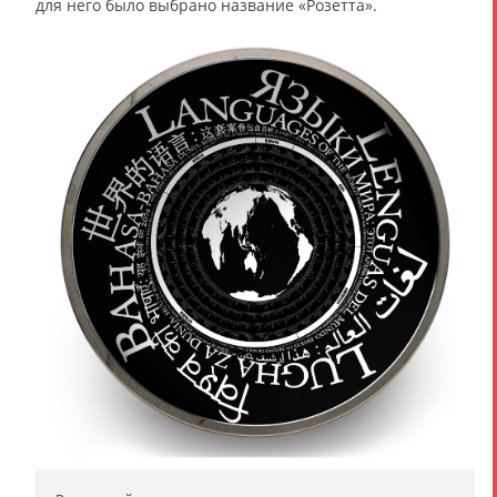
для него было выбрано название «Розетта».