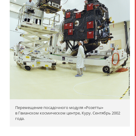
Перемещение посадочного модуля «Розетты»
в Гвианском космическом центре, Куру. Сентябрь 2002
года.