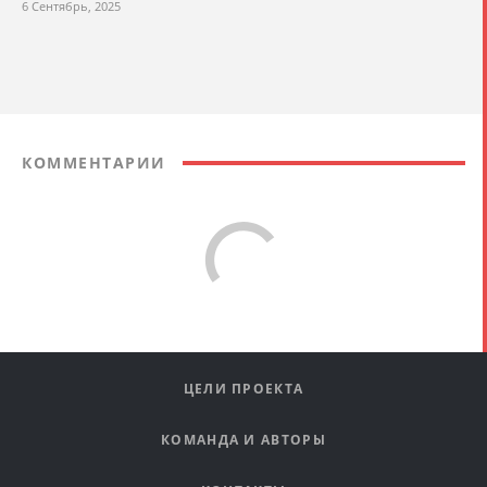
6 Сентябрь, 2025
КОММЕНТАРИИ
ЦЕЛИ ПРОЕКТА
КОМАНДА И АВТОРЫ