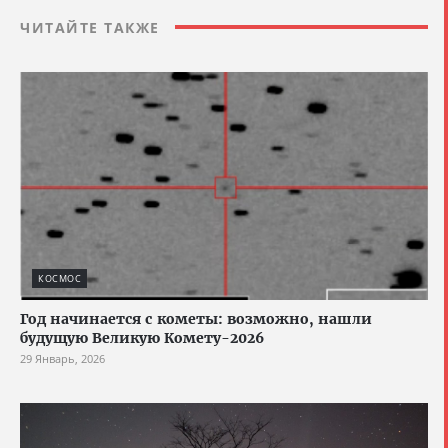
ЧИТАЙТЕ ТАКЖЕ
КОСМОС
Год начинается с кометы: возможно, нашли
будущую Великую Комету-2026
29 Январь, 2026