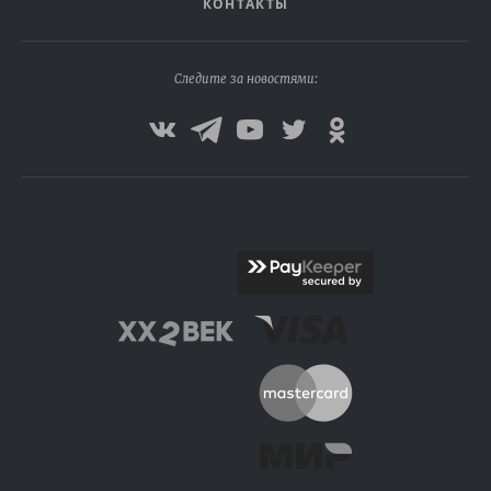
КОНТАКТЫ
Следите за новостями: