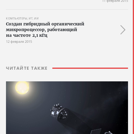
11 февраля 2015
КОМПЬЮТЕРЫ, ИТ, ИИ
Создан гибридный органический
микропроцессор, работающий
на частоте 2,1 кГц
12 февраля 2015
ЧИТАЙТЕ ТАКЖЕ