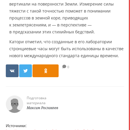
вертикали на поверхности Земли. Измерение силы
тяжести с такой точностью поможет в понимании
процессов в земной коре, приводящих
к землетрясениям, и — в перспективе —
в предсказании этих стихийных бедствий.
Катори отметил, что созданные в его лаборатории
стронциевые часы могут быть использованы в качестве
нового международного стандарта единицы времени.
0
Подготовка
материала
Максим Рославлев
Источники: