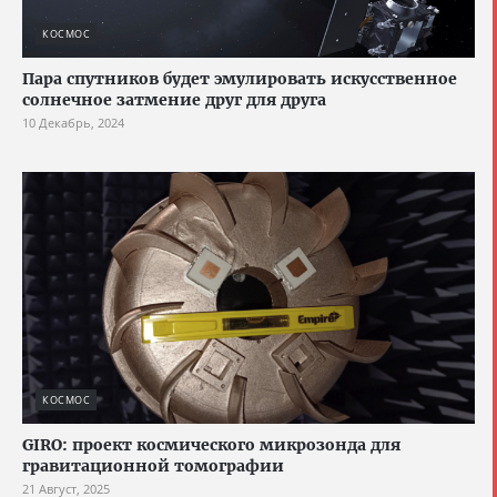
КОСМОС
Пара спутников будет эмулировать искусственное
солнечное затмение друг для друга
10 Декабрь, 2024
КОСМОС
GIRO: проект космического микрозонда для
гравитационной томографии
21 Август, 2025