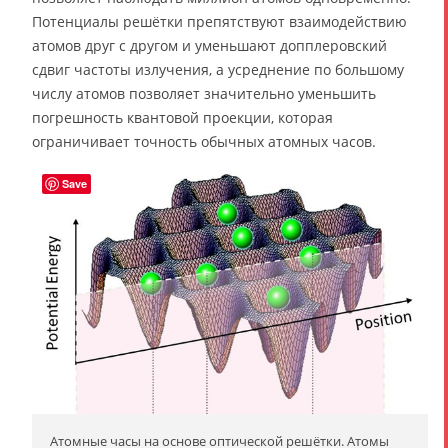
Потенциалы решётки препятствуют взаимодействию
атомов друг с другом и уменьшают допплеровский
сдвиг частоты излучения, а усреднение по большому
числу атомов позволяет значительно уменьшить
погрешность квантовой проекции, которая
ограничивает точность обычных атомных часов.
Save
Атомные часы на основе оптической решётки. Атомы