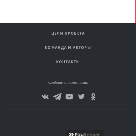
ЦЕЛИ ПРОЕКТА
КОМАНДА И АВТОРЫ
КОНТАКТЫ
Следите за новостями: