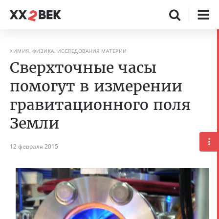
ХИМИЯ, ФИЗИКА, ИССЛЕДОВАНИЯ МАТЕРИИ
Сверхточные часы
помогут в измерении
гравитационного поля
Земли
12 февраля 2015