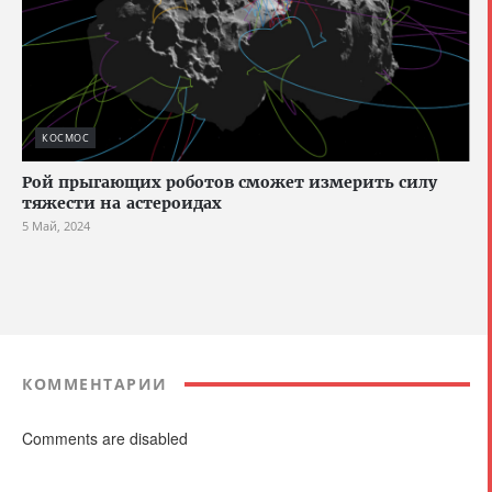
КОСМОС
Рой прыгающих роботов сможет измерить силу
тяжести на астероидах
5 Май, 2024
КОММЕНТАРИИ
Comments are disabled