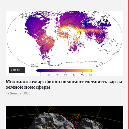
КОСМОС
Миллионы смартфонов помогают составить карты
земной ионосферы
12 Январь, 2025