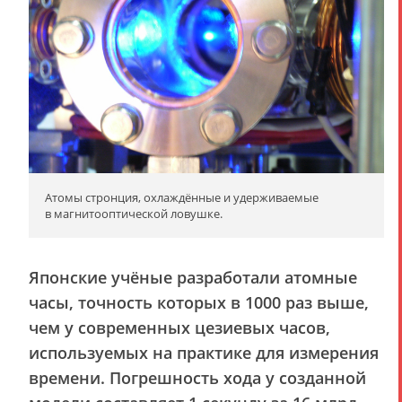
Атомы стронция, охлаждённые и удерживаемые
в магнитооптической ловушке.
Японские учёные разработали атомные
часы, точность которых в 1000 раз выше,
чем у современных цезиевых часов,
используемых на практике для измерения
времени. Погрешность хода у созданной