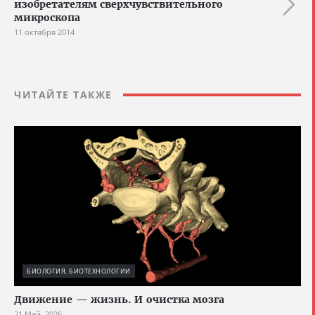
изобретателям сверхчувствительного
микроскопа
11 октября 2014
ЧИТАЙТЕ ТАКЖЕ
БИОЛОГИЯ, БИОТЕХНОЛОГИИ
Движение — жизнь. И очистка мозга
21 Май, 2026