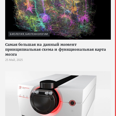
БИОЛОГИЯ, БИОТЕХНОЛОГИИ
Cамая большая на данный момент
принципиальная схема и функциональная карта
мозга
25 Май, 2025