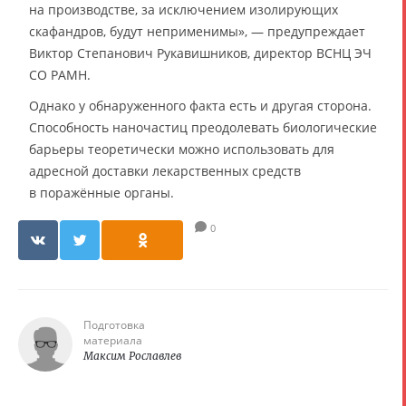
на производстве, за исключением изолирующих
скафандров, будут неприменимы», — предупреждает
Виктор Степанович Рукавишников, директор ВСНЦ ЭЧ
СО РАМН.
Однако у обнаруженного факта есть и другая сторона.
Способность наночастиц преодолевать биологические
барьеры теоретически можно использовать для
адресной доставки лекарственных средств
в поражённые органы.
0
Подготовка
материала
Максим Рославлев