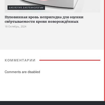
БИОЛОГИЯ, БИОТЕХНОЛОГИИ
Пуповинная кровь непригодна для оценки
свёртываемости крови новорождённых
18 Октябрь, 2024
КОММЕНТАРИИ
Comments are disabled