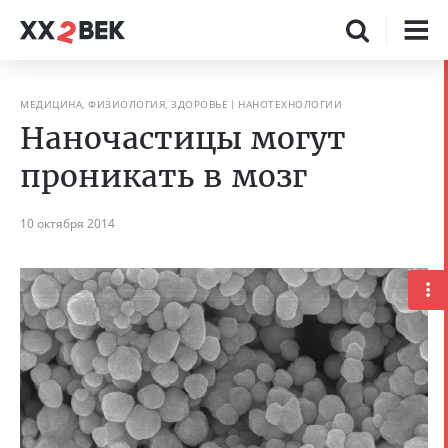
МЕДИЦИНА, ФИЗИОЛОГИЯ, ЗДОРОВЬЕ
НАНОТЕХНОЛОГИИ
Наночастицы могут
проникать в мозг
10 октября 2014