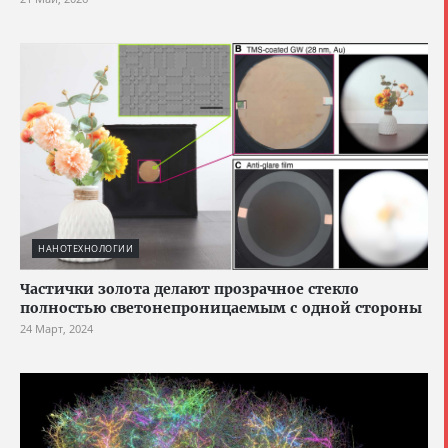
НАНОТЕХНОЛОГИИ
Частички золота делают прозрачное стекло
полностью светонепроницаемым с одной стороны
24 Март, 2024