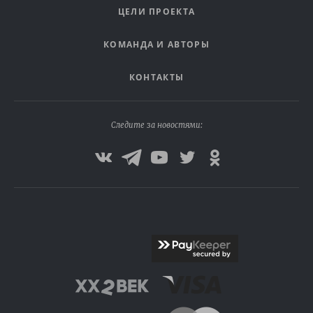
ЦЕЛИ ПРОЕКТА
КОМАНДА И АВТОРЫ
КОНТАКТЫ
Следите за новостями: