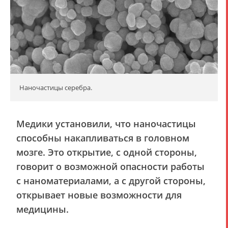
Наночастицы серебра.
Медики установили, что наночастицы
способны накапливаться в головном
мозге. Это открытие, с одной стороны,
говорит о возможной опасности работы
с наноматериалами, а с другой стороны,
открывает новые возможности для
медицины.