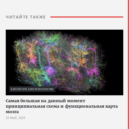
ЧИТАЙТЕ ТАКЖЕ
БИОЛОГИЯ, БИОТЕХНОЛОГИИ
Cамая большая на данный момент
принципиальная схема и функциональная карта
мозга
25 Май, 2025