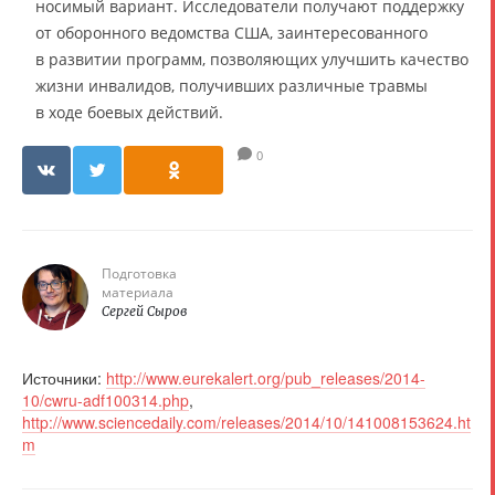
носимый вариант. Исследователи получают поддержку
от оборонного ведомства США, заинтересованного
в развитии программ, позволяющих улучшить качество
жизни инвалидов, получивших различные травмы
в ходе боевых действий.
0
Подготовка
материала
Сергей Сыров
Источники:
http://www.eurekalert.org/pub_releases/2014-
10/cwru-adf100314.php
,
http://www.sciencedaily.com/releases/2014/10/141008153624.ht
m