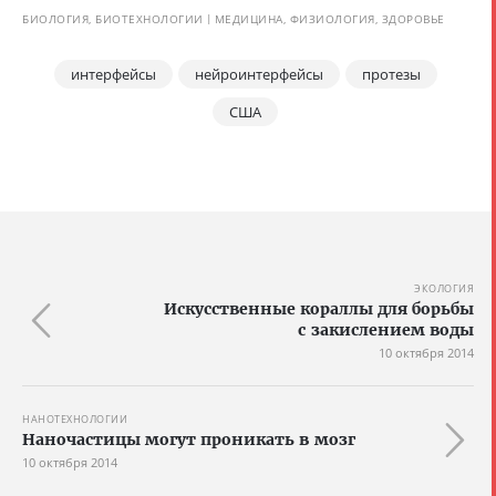
БИОЛОГИЯ, БИОТЕХНОЛОГИИ
МЕДИЦИНА, ФИЗИОЛОГИЯ, ЗДОРОВЬЕ
интерфейсы
нейроинтерфейсы
протезы
США
ЭКОЛОГИЯ
Искусственные кораллы для борьбы
с закислением воды
10 октября 2014
НАНОТЕХНОЛОГИИ
Наночастицы могут проникать в мозг
10 октября 2014