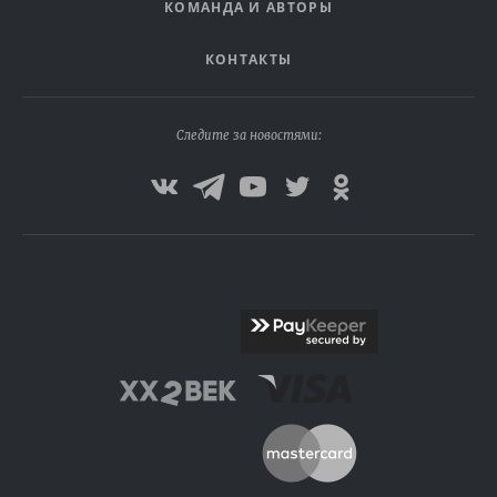
КОМАНДА И АВТОРЫ
КОНТАКТЫ
Следите за новостями: