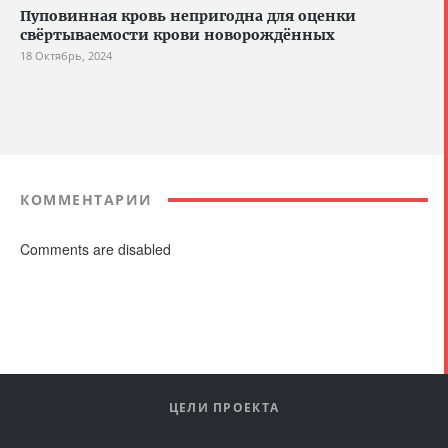
Пуповинная кровь непригодна для оценки
свёртываемости крови новорождённых
18 Октябрь, 2024
КОММЕНТАРИИ
Comments are disabled
ЦЕЛИ ПРОЕКТА