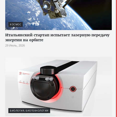
КОСМОС
Итальянский стартап испытает лазерную передачу
энергии на орбите
29 Июль, 2026
БИОЛОГИЯ, БИОТЕХНОЛОГИИ