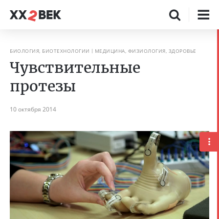
БИОЛОГИЯ, БИОТЕХНОЛОГИИ
МЕДИЦИНА, ФИЗИОЛОГИЯ, ЗДОРОВЬЕ
Чувствительные
протезы
10 октября 2014