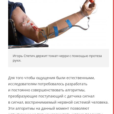
Игорь Спетич держит томат-черри с помощью протеза
руки.
Для того чтобы ощущения были естественными,
исследователям потребовалось разработать
и постоянно совершенствовать алгоритмы,
преобразующие поступающий с датчика сигнал
в сигнал, воспринимаемый нервной системой человека.
Эти алгоритмы на данный момент позволяют