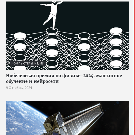
КОМПЬЮТЕРЫ, ИТ, ИИ
Нобелевская премия по физике-2024: машинное
обучение и нейросети
9 Октябрь, 2024