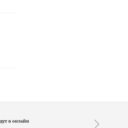
дут в онлайн