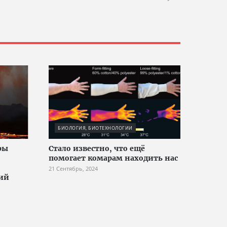
БИОЛОГИЯ, БИОТЕХНОЛОГИИ
ры
Стало известно, что ещё
помогает комарам находить нас
21 Сентябрь, 2024
ий