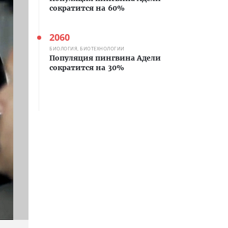
сократится на 60%
2060
БИОЛОГИЯ, БИОТЕХНОЛОГИИ
Популяция пингвина Адели
сократится на 30%