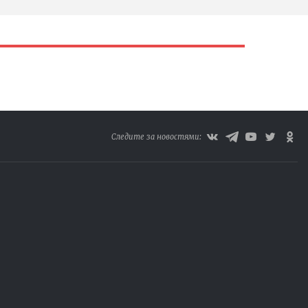
Следите за новостями: