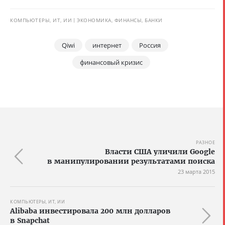
КОМПЬЮТЕРЫ, ИТ, ИИ
ЭКОНОМИКА, ФИНАНСЫ, БАНКИ
Qiwi
интернет
Россия
финансовый кризис
РАЗНОЕ
Власти США уличили Google
в манипулировании результатами поиска
23 марта 2015
КОМПЬЮТЕРЫ, ИТ, ИИ
Alibaba инвестировала 200 млн долларов
в Snapchat