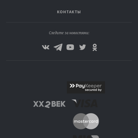
КОНТАКТЫ
Следите за новостями: