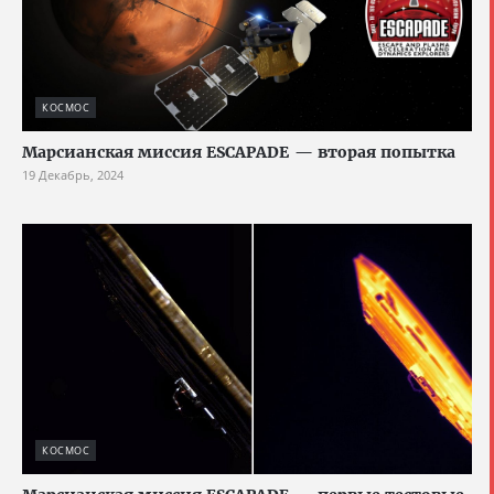
КОСМОС
Марсианская миссия ESCAPADE — вторая попытка
19 Декабрь, 2024
КОСМОС