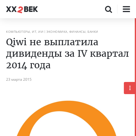
КОМПЬЮТЕРЫ, ИТ, ИИ
ЭКОНОМИКА, ФИНАНСЫ, БАНКИ
Qiwi не выплатила
дивиденды за IV квартал
2014 года
23 марта 2015