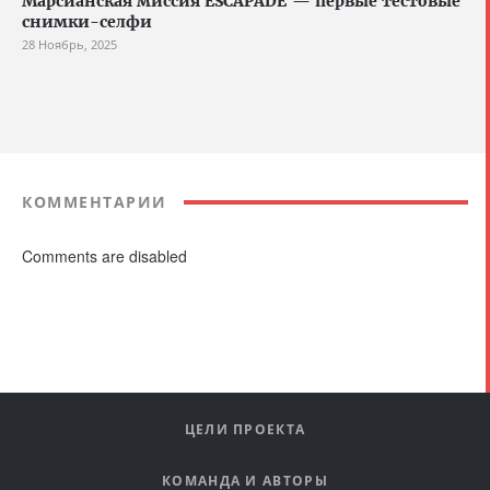
Марсианская миссия ESCAPADE — первые тестовые
снимки-селфи
28 Ноябрь, 2025
КОММЕНТАРИИ
Comments are disabled
ЦЕЛИ ПРОЕКТА
КОМАНДА И АВТОРЫ