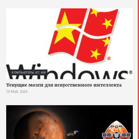
КОМПЬЮТЕРЫ, ИТ, ИИ
Текущие мозги для искусственного интеллекта
19 Май, 2024