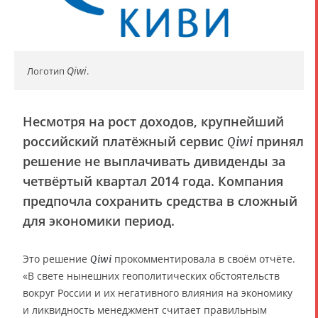
Qiwi
Логотип
.
Несмотря на рост доходов, крупнейший
российский платёжный сервис
принял
Qiwi
решение не выплачивать дивиденды за
четвёртый квартал 2014 года. Компания
предпочла сохранить средства в сложный
для экономики период.
Это решение
прокомментировала в своём отчёте.
Qiwi
«В свете нынешних геополитических обстоятельств
вокруг России и их негативного влияния на экономику
и ликвидность менеджмент считает правильным