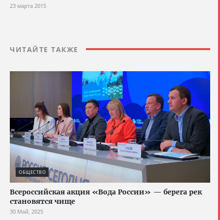
23 марта 2015
ЧИТАЙТЕ ТАКЖЕ
ОБЩЕСТВО
Всероссийская акция «Вода России» — берега рек
становятся чище
30 Май, 2025