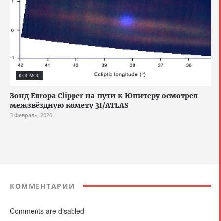
КОСМОС
Зонд Europa Clipper на пути к Юпитеру осмотрел
межзвёздную комету 3I/ATLAS
3 Февраль, 2026
КОММЕНТАРИИ
Comments are disabled