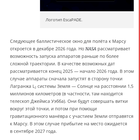
Логотип EscaPADE.
Следующее баллистическое окно для полёта к Марсу
откроется в декабре 2026 года. Но
рассматривает
NASA
возможность запуска аппаратов раньше по более
сложной траектории. В качестве возможных дат
рассматривается конец 2025 — начало 2026 года. В этом
случае аппараты сначала запустят в сторону точки
Лагранжа L
системы Земля — Солнце на расстоянии 1,5
2
миллионов километров (в частности, там находится
телескоп Джеймса Уэбба). Они будут совершать витки
вокруг этой точки, и потом при помощи
гравитационного манёвра с участием Земли отправятся
к Марсу. В этом случае прибытие на место ожидается
в сентябре 2027 года.