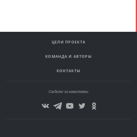
ЦЕЛИ ПРОЕКТА
КОМАНДА И АВТОРЫ
КОНТАКТЫ
Следите за новостями: