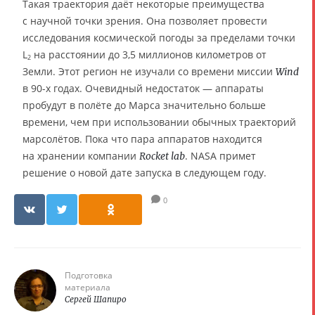
Такая траектория даёт некоторые преимущества
с научной точки зрения. Она позволяет провести
исследования космической погоды за пределами точки
L
на расстоянии до 3,5 миллионов километров от
2
Земли. Этот регион не изучали со времени миссии
Wind
в 90-х годах. Очевидный недостаток — аппараты
пробудут в полёте до Марса значительно больше
времени, чем при использовании обычных траекторий
марсолётов. Пока что пара аппаратов находится
на хранении компании
. NASA примет
Rocket lab
решение о новой дате запуска в следующем году.
0
Подготовка
материала
Сергей Шапиро