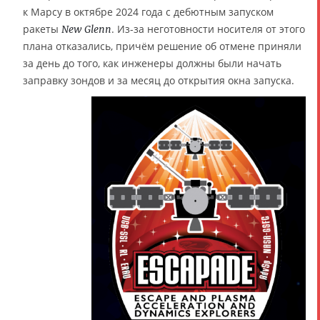
к Марсу в октябре 2024 года с дебютным запуском
ракеты
. Из-за неготовности носителя от этого
New Glenn
плана отказались, причём решение об отмене приняли
за день до того, как инженеры должны были начать
заправку зондов и за месяц до открытия окна запуска.