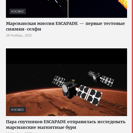
КОСМОС
Марсианская миссия ESCAPADE — первые тестовые
снимки-селфи
28 Ноябрь, 2025
КОСМОС
Пара спутников ESCAPADE отправилась исследовать
марсианские магнитные бури