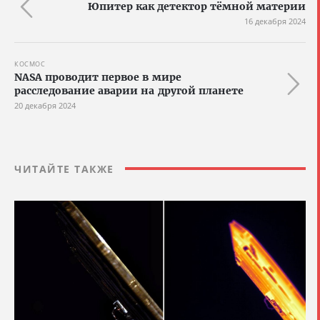
Юпитер как детектор тёмной материи
16 декабря 2024
КОСМОС
NASA проводит первое в мире
расследование аварии на другой планете
20 декабря 2024
ЧИТАЙТЕ ТАКЖЕ