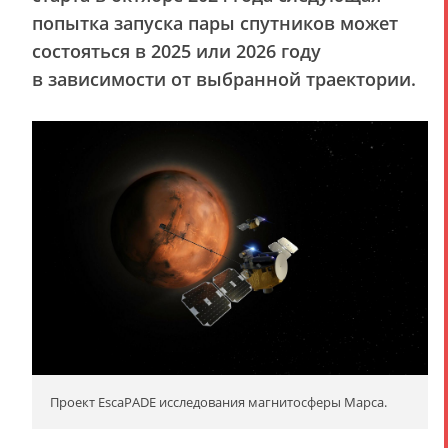
попытка запуска пары спутников может
состояться в 2025 или 2026 году
в зависимости от выбранной траектории.
Проект EscaPADE исследования магнитосферы Марса.