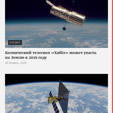
КОСМОС
Космический телескоп «Хаббл» может упасть
на Землю к 2029 году
20 Январь, 2026