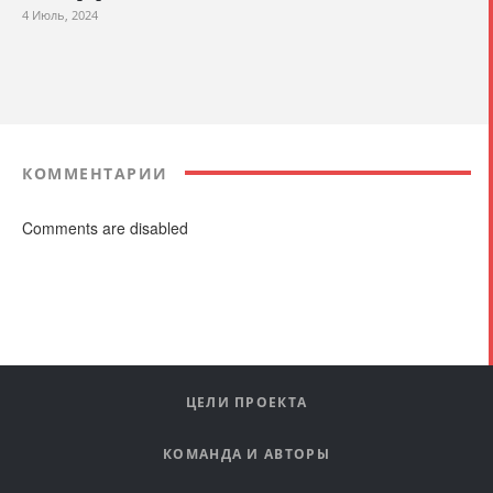
4 Июль, 2024
КОММЕНТАРИИ
Comments are disabled
ЦЕЛИ ПРОЕКТА
КОМАНДА И АВТОРЫ