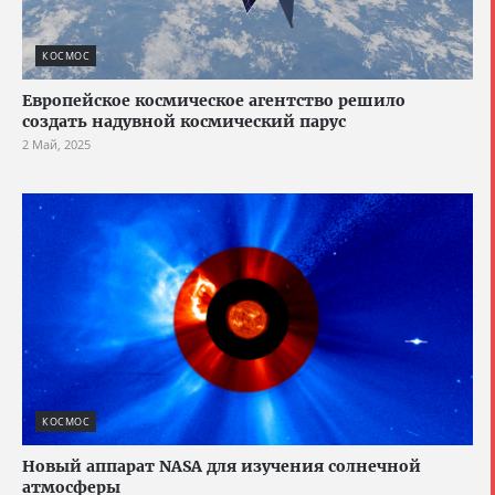
КОСМОС
Европейское космическое агентство решило
создать надувной космический парус
2 Май, 2025
КОСМОС
Новый аппарат NASA для изучения солнечной
атмосферы