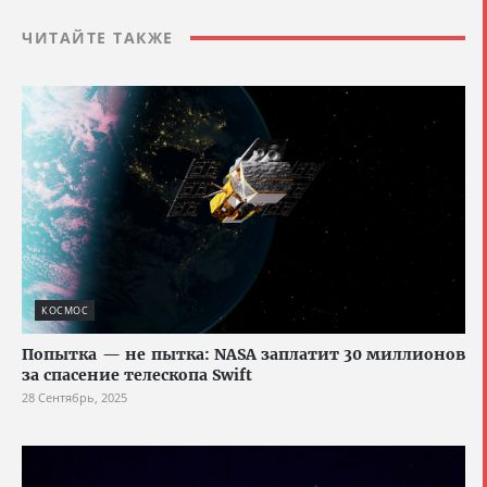
ЧИТАЙТЕ ТАКЖЕ
КОСМОС
Попытка — не пытка: NASA заплатит 30 миллионов
за спасение телескопа Swift
28 Сентябрь, 2025