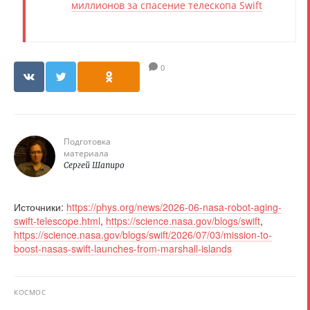
миллионов за спасение телескопа Swift
0
Подготовка
материала
Сергей Шапиро
Источники:
https://phys.org/news/2026-06-nasa-robot-aging-
swift-telescope.html
,
https://science.nasa.gov/blogs/swift
,
https://science.nasa.gov/blogs/swift/2026/07/03/mission-to-
boost-nasas-swift-launches-from-marshall-islands
КОСМОС