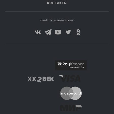
КОНТАКТЫ
Следите за новостями: