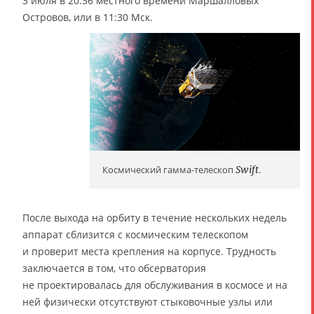
3 июля в 20:36 местного времени Маршалловых
Островов, или в 11:30 Мск.
Космический гамма-телескоп
Swift
.
После выхода на орбиту в течение нескольких недель
аппарат сблизится с космическим телескопом
и проверит места крепления на корпусе. Трудность
заключается в том, что обсерватория
не проектировалась для обслуживания в космосе и на
ней физически отсутствуют стыковочные узлы или