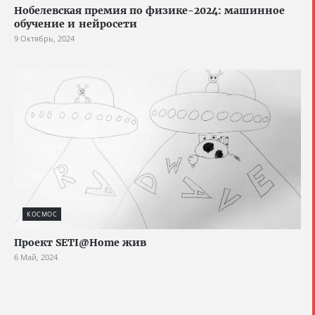
Нобелевская премия по физике-2024: машинное
обучение и нейросети
9 Октябрь, 2024
КОСМОС
Проект SETI@Home жив
6 Май, 2024