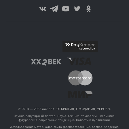
© 2014 — 2025 XX2 ВЕК. ОТКРЫТИЯ, ОЖИДАНИЯ, УГРОЗЫ.
Научно-популярный портал. Наука, техника, технологии, медицина,
футурология, социальные тенденции. Новости и публикации.
Использование материалов сайта (распространение, воспроизведение,