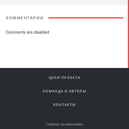
КОММЕНТАРИИ
Comments are disabled
ЦЕЛИ ПРОЕКТА
КОМАНДА И АВТОРЫ
КОНТАКТЫ
Следите за новостями: