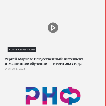
КОМПЬЮТЕРЫ, ИТ, ИИ
Сергей Марков: Искусственный интеллект
и машинное обучение — итоги 2023 года
24 Апрель, 2024