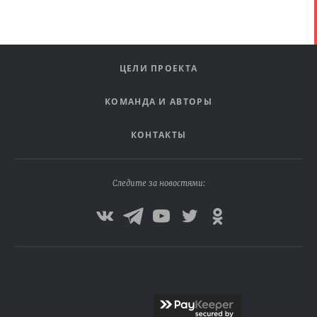
ЦЕЛИ ПРОЕКТА
КОМАНДА И АВТОРЫ
КОНТАКТЫ
Следите за новостями: