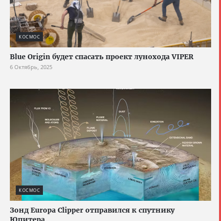
КОСМОС
Blue Origin будет спасать проект лунохода VIPER
6 Октябрь, 2025
КОСМОС
Зонд Europa Clipper отправился к спутнику
Юпитера