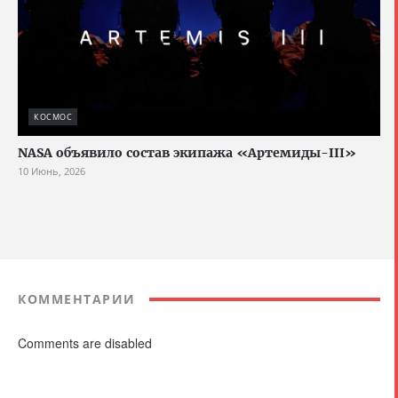
КОСМОС
NASA объявило состав экипажа «Артемиды-III»
10 Июнь, 2026
КОММЕНТАРИИ
Comments are disabled