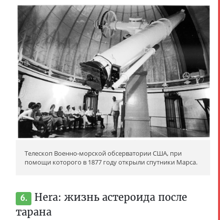
Телескоп Военно-морской обсерватории США, при
помощи которого в 1877 году открыли спутники Марса.
Hera: жизнь астероида после
6.
тарана