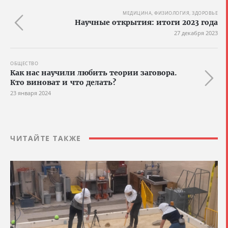
МЕДИЦИНА, ФИЗИОЛОГИЯ, ЗДОРОВЬЕ
Научные открытия: итоги 2023 года
27 декабря 2023
ОБЩЕСТВО
Как нас научили любить теории заговора.
Кто виноват и что делать?
23 января 2024
ЧИТАЙТЕ ТАКЖЕ