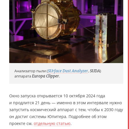
Анализатор пыли (
SUrface Dust Analyzer
,
SUDA
)
аппарата
Europa Clipper
.
Окно запуска открывается 10 октября 2024 года
и продлится 21 день — именно в этом интервале нужно
запустить космический аппарат с тем, чтобы к 2030 году
он достиг системы Юпитера. Подробнее об этом
проекте см.
отдельную статью
.