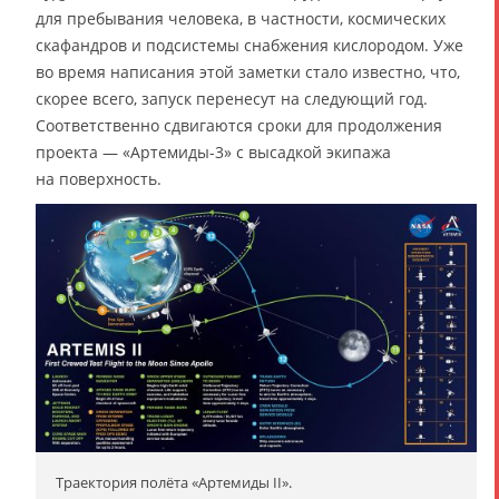
для пребывания человека, в частности, космических
скафандров и подсистемы снабжения кислородом. Уже
во время написания этой заметки стало известно, что,
скорее всего, запуск перенесут на следующий год.
Соответственно сдвигаются сроки для продолжения
проекта — «Артемиды-3» с высадкой экипажа
на поверхность.
Траектория полёта «Артемиды II».