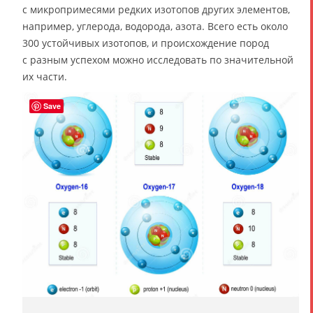
с микропримесями редких изотопов других элементов,
например, углерода, водорода, азота. Всего есть около
300 устойчивых изотопов, и происхождение пород
с разным успехом можно исследовать по значительной
их части.
Save