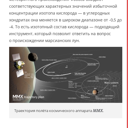
соответствующих характерных значений избыточной
концентрации изотопа кислорода — в углеродных
хондритах она меняется в широком диапазоне от -0,5 до
-4. То есть изотопный состав кислорода — подходящий
инструмент, который позволит ответить на вопрос
о происхождении марсианских лун.
Траектория полёта космического аппарата
MMX
.