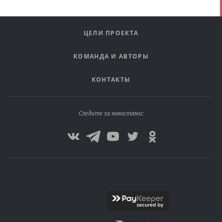
ЦЕЛИ ПРОЕКТА
КОМАНДА И АВТОРЫ
КОНТАКТЫ
Следите за новостями: