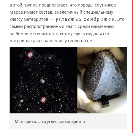
в этой группе предполагает, что породы спутников
Марса имеют состав, аналогичный специальному
классу метеоритов —
. Это
углистых хондритов
самый распространённый класс среди найденных
на Земле метеоритов, поэтому здесь недостатка
материала для сравнения у геологов нет.
Метеорит класса углистых хондритов.