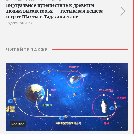
Виртуальное путешествие к древним
людям высокогорья — Истыкская пещера
и грот Шахты в Таджикистане
18 декабря 2023
ЧИТАЙТЕ ТАКЖЕ
КОСМОС