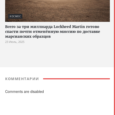
КОСМОС
Всего за три миллиарда Lockheed Martin готово
спасти почти отменённую миссию по доставке
марсианских образцов
23 Июль, 2025
КОММЕНТАРИИ
Comments are disabled