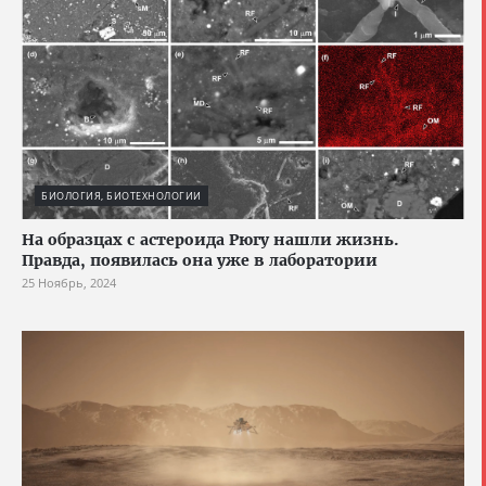
БИОЛОГИЯ, БИОТЕХНОЛОГИИ
На образцах с астероида Рюгу нашли жизнь.
Правда, появилась она уже в лаборатории
25 Ноябрь, 2024