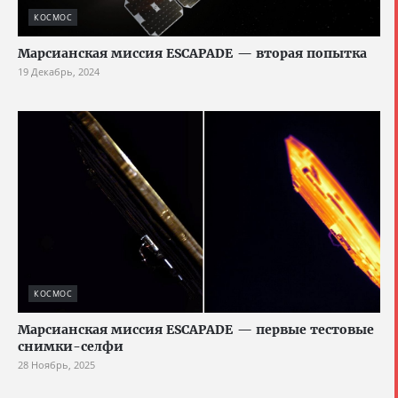
КОСМОС
Марсианская миссия ESCAPADE — вторая попытка
19 Декабрь, 2024
КОСМОС
Марсианская миссия ESCAPADE — первые тестовые
снимки-селфи
28 Ноябрь, 2025