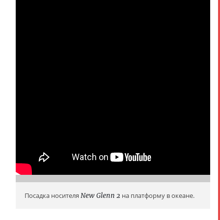
Посадка носителя
New Glenn 2
на платформу в океане.