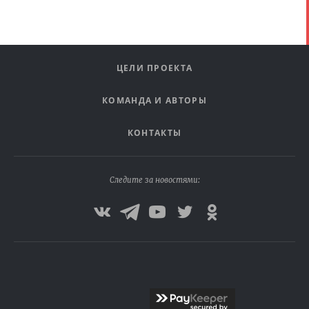
ЦЕЛИ ПРОЕКТА
КОМАНДА И АВТОРЫ
КОНТАКТЫ
Следите за новостями: