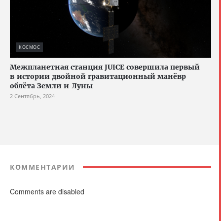
КОСМОС
Межпланетная станция JUICE совершила первый
в истории двойной гравитационный манёвр
облёта Земли и Луны
2 Сентябрь, 2024
КОММЕНТАРИИ
Comments are disabled