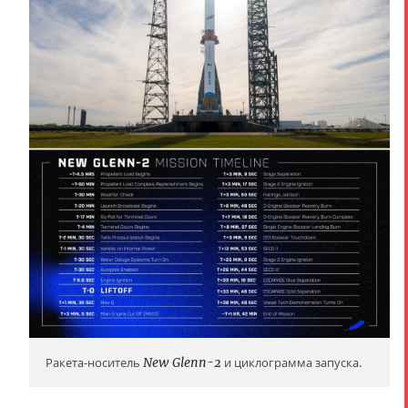
Ракета-носитель
New Glenn-2
и циклограмма запуска.