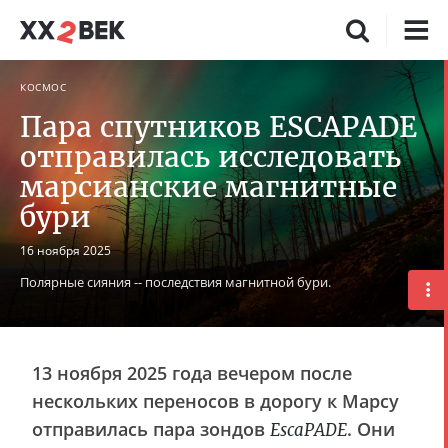
КОСМОС
Пара спутников ESCAPADE
отправилась исследовать
марсианские магнитные
бури
16 ноября 2025
Полярные сияния -- последствия магнитной бури.
13 ноября 2025 года вечером после
нескольких переносов в дорогу к Марсу
отправилась пара зондов
. Они
EscaPADE