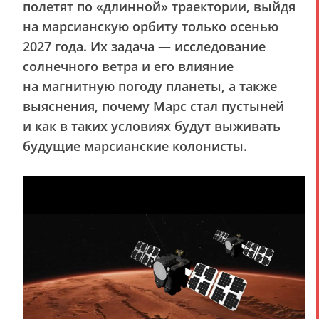
полетят по «длинной» траектории, выйдя
на марсианскую орбиту только осенью
2027 года. Их задача — исследование
солнечного ветра и его влияние
на магнитную погоду планеты, а также
выяснения, почему Марс стал пустыней
и как в таких условиях будут выживать
будущие марсианские колонисты.