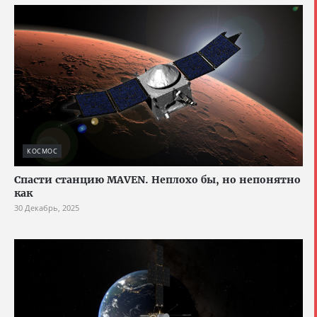
КОСМОС
Спасти станцию MAVEN. Неплохо бы, но непонятно
как
30 Декабрь, 2025