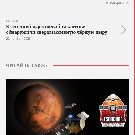
8 ноября 2025
КОСМОС
В соседней карликовой галактике
обнаружили сверхмассивную чёрную дыру
22 ноября 2025
ЧИТАЙТЕ ТАКЖЕ