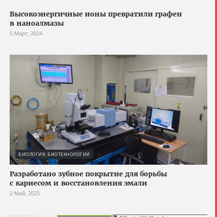
Высокоэнергичные ионы превратили графен
в наноалмазы
5 Март, 2024
БИОЛОГИЯ, БИОТЕХНОЛОГИИ
Разработано зубное покрытие для борьбы
с кариесом и восстановления эмали
2 Май, 2025