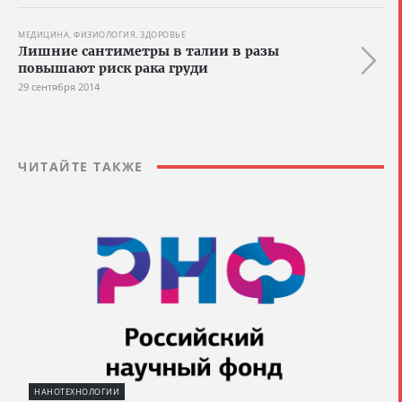
МЕДИЦИНА, ФИЗИОЛОГИЯ, ЗДОРОВЬЕ
Лишние сантиметры в талии в разы
повышают риск рака груди
29 сентября 2014
ЧИТАЙТЕ ТАКЖЕ
НАНОТЕХНОЛОГИИ