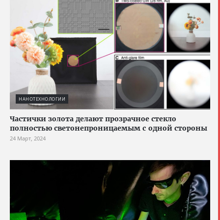
НАНОТЕХНОЛОГИИ
Частички золота делают прозрачное стекло
полностью светонепроницаемым с одной стороны
24 Март, 2024