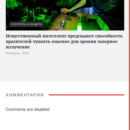
КОНТРОЛЬ И ЗАЩИТА
Искусственный интеллект предскажет способность
красителей тушить опасное для зрения лазерное
излучение
8 Апрель, 2024
КОММЕНТАРИИ
Comments are disabled