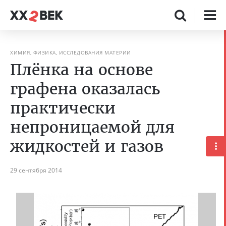
ХИМИЯ, ФИЗИКА, ИССЛЕДОВАНИЯ МАТЕРИИ
Плёнка на основе
графена оказалась
практически
непроницаемой для
жидкостей и газов
29 сентября 2014