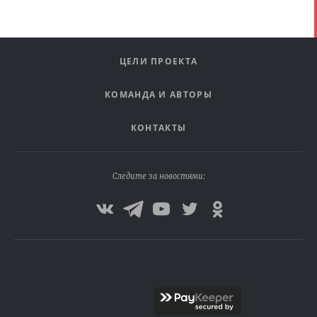
ЦЕЛИ ПРОЕКТА
КОМАНДА И АВТОРЫ
КОНТАКТЫ
Следите за новостями: