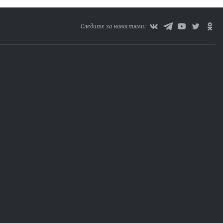
Следите за новостями: