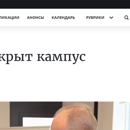
ЛИКАЦИИ
АНОНСЫ
КАЛЕНДАРЬ
РУБРИКИ
крыт кампус