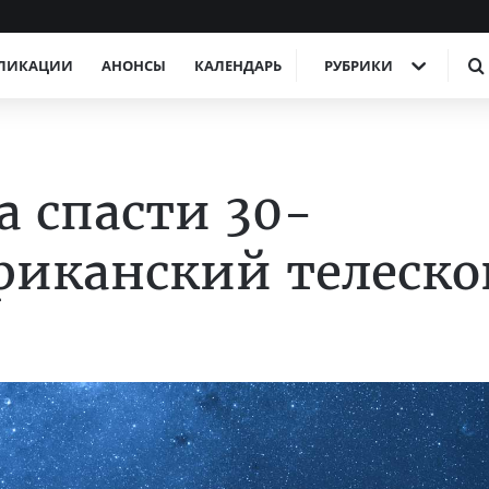
ЛИКАЦИИ
АНОНСЫ
КАЛЕНДАРЬ
РУБРИКИ
а спасти 30-
риканский телеско