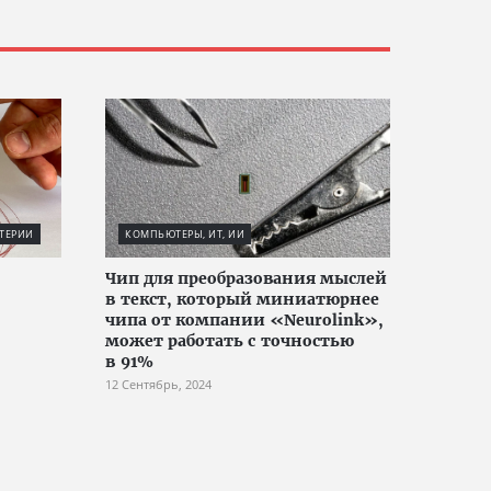
ТЕРИИ
КОМПЬЮТЕРЫ, ИТ, ИИ
Чип для преобразования мыслей
в текст, который миниатюрнее
чипа от компании «Neurolink»,
может работать с точностью
в 91%
12 Сентябрь, 2024