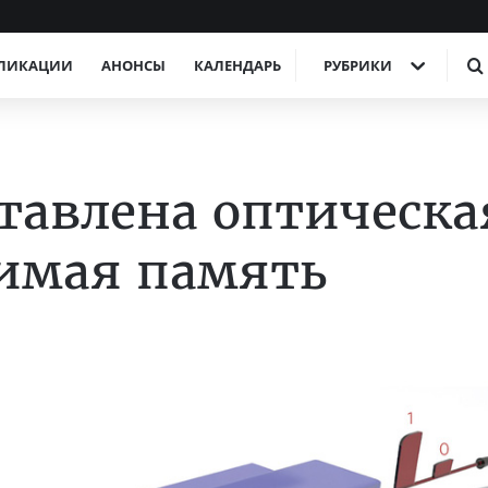
ЛИКАЦИИ
АНОНСЫ
КАЛЕНДАРЬ
РУБРИКИ
тавлена оптическа
имая память