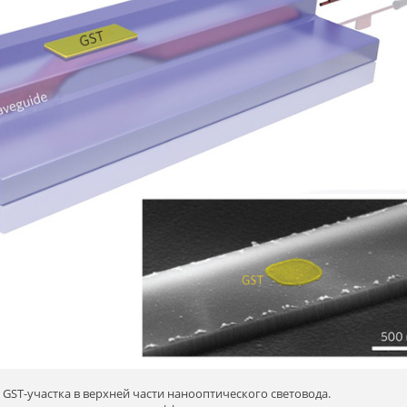
ST-участка в верхней части нанооптического световода.