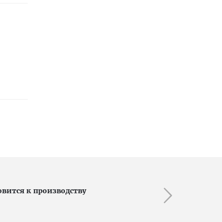
овится к производству