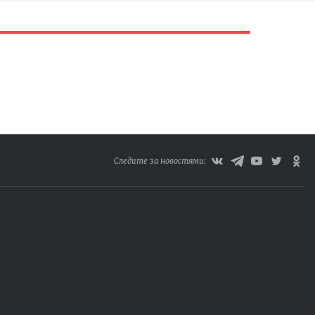
Следите за новостями: