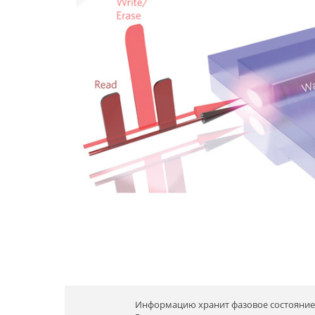
Информацию хранит фазовое состояние G