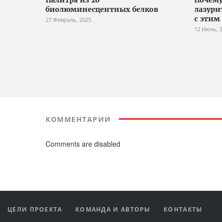
биолюминесцентных белков
лазури
с этим
27 Февраль, 2025
12 Июль, 
КОММЕНТАРИИ
Comments are disabled
ЦЕЛИ ПРОЕКТА
КОМАНДА И АВТОРЫ
КОНТАКТЫ