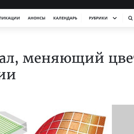
ЛИКАЦИИ
АНОНСЫ
КАЛЕНДАРЬ
РУБРИКИ
иал, меняющий цве
ии