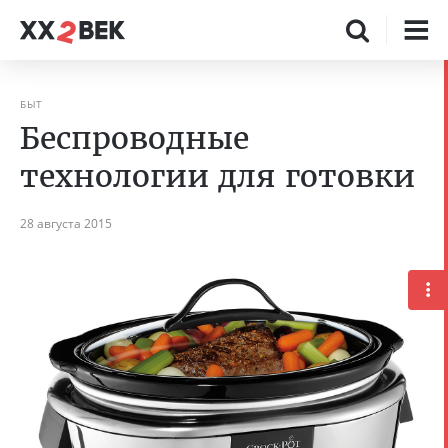
БЫТ
Беспроводные
технологии для готовки
28 августа 2015