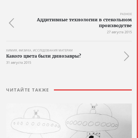
РАЗНОЕ
Аддитивные технологии в стекольном
производстве
27 августа 2015
ХИМИЯ, ФИЗИКА, ИССЛЕДОВАНИЯ МАТЕРИИ
Какого цвета были динозавры?
31 августа 2015
ЧИТАЙТЕ ТАКЖЕ