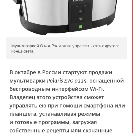
Crock-Pot
Мультиваркой
можно управлять хоть с другого
конца света.
В октябре в России стартуют продажи
мультиварки
, оснащённой
Polaris EVO 0225
беспроводным интерфейсом Wi-Fi.
Владелец этого устройства сможет
управлять ею при помощи смартфона или
планшета, устанавливая режимы
и готовые программы, загружая
собственные рецепты или скачанные