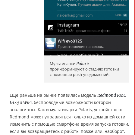
Мультиварки
Polaris
проинформируют о стадиях готовки
с помощью push-уведомлений.
Ещё раньше на рынке появилась модель
Redmond RMC-
, беспроводные возможности которой
IH450 WiFi
аналогичны. Как и мультиварки Polaris, устройство от
Redmond может управляться только из домашней сети.
Изменить с помощью смартфона время запуска готовки,
если вы возвращаетесь с работы позже или, наоборот,