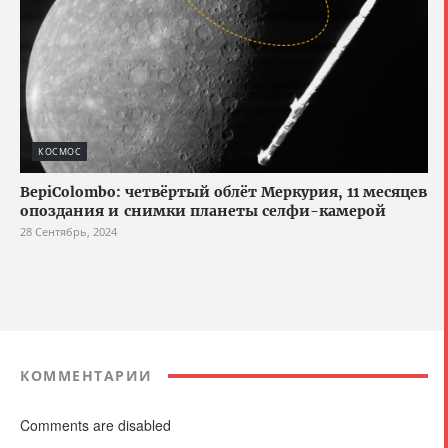
КОСМОС
BepiColombo: четвёртый облёт Меркурия, 11 месяцев
опоздания и снимки планеты селфи-камерой
28 Сентябрь, 2024
КОММЕНТАРИИ
Comments are disabled