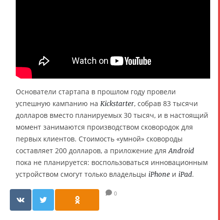
Основатели стартапа в прошлом году провели
успешную кампанию на
, собрав 83 тысячи
Kickstarter
долларов вместо планируемых 30 тысяч, и в настоящий
момент занимаются производством сковородок для
первых клиентов. Стоимость «умной» сковороды
составляет 200 долларов, а приложение для
Android
пока не планируется: воспользоваться инновационным
устройством смогут только владельцы
и
.
iPhone
iPad
0