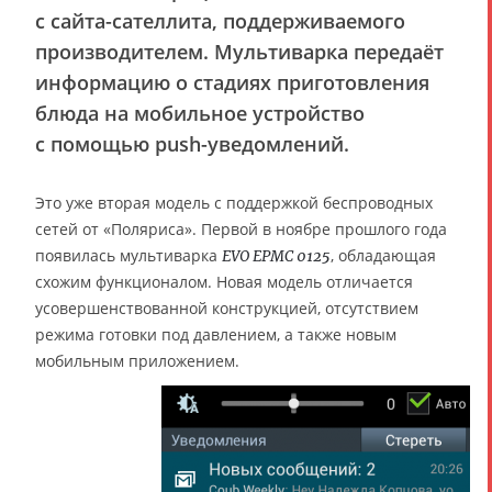
с сайта-сателлита, поддерживаемого
производителем. Мультиварка передаёт
информацию о стадиях приготовления
блюда на мобильное устройство
с помощью push-уведомлений.
Это уже вторая модель с поддержкой беспроводных
сетей от «Поляриса». Первой в ноябре прошлого года
появилась мультиварка
, обладающая
EVO EPMC 0125
схожим функционалом. Новая модель отличается
усовершенствованной конструкцией, отсутствием
режима готовки под давлением, а также новым
мобильным приложением.