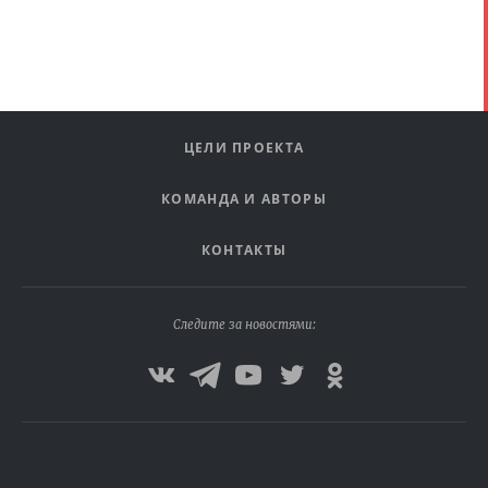
ЦЕЛИ ПРОЕКТА
КОМАНДА И АВТОРЫ
КОНТАКТЫ
Следите за новостями: