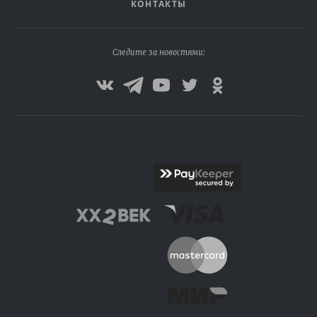
КОНТАКТЫ
Следите за новостями: