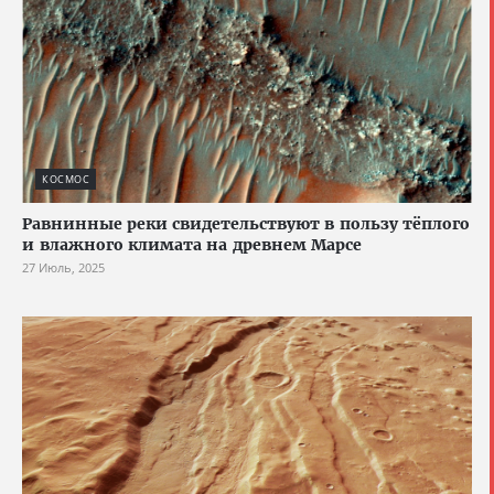
КОСМОС
Равнинные реки свидетельствуют в пользу тёплого
и влажного климата на древнем Марсе
27 Июль, 2025