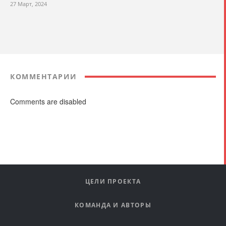
27 Март, 2024
КОММЕНТАРИИ
Comments are disabled
ЦЕЛИ ПРОЕКТА
КОМАНДА И АВТОРЫ