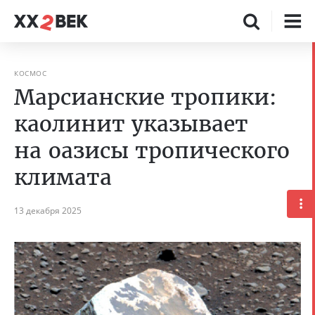
КОСМОС
Марсианские тропики:
каолинит указывает
на оазисы тропического
климата
13 декабря 2025