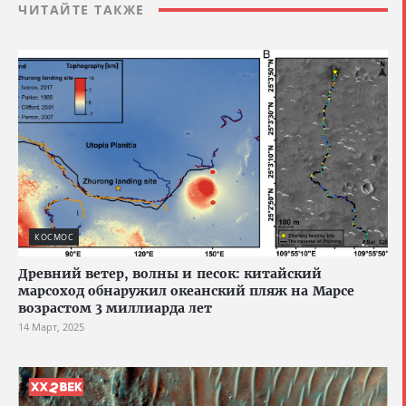
ЧИТАЙТЕ ТАКЖЕ
КОСМОС
Древний ветер, волны и песок: китайский
марсоход обнаружил океанский пляж на Марсе
возрастом 3 миллиарда лет
14 Март, 2025