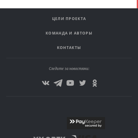
ЦЕЛИ ПРОЕКТА
КОМАНДА И АВТОРЫ
КОНТАКТЫ
Следите за новостями: