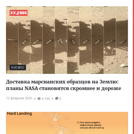
КОСМОС
Доставка марсианских образцов на Землю:
планы NASA становятся скромнее и дороже
12 февраля 2025
4 109
0