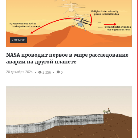
КОСМОС
NASA проводит первое в мире расследование
аварии на другой планете
20 декабря 2024
2 356
0