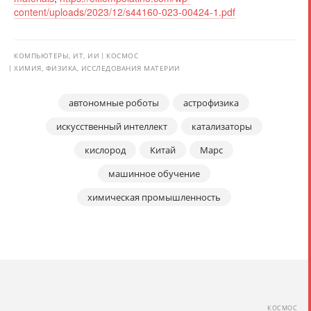
content/uploads/2023/12/s44160-023-00424-1.pdf
КОМПЬЮТЕРЫ, ИТ, ИИ
КОСМОС
ХИМИЯ, ФИЗИКА, ИССЛЕДОВАНИЯ МАТЕРИИ
автономные роботы
астрофизика
искусственный интеллект
катализаторы
кислород
Китай
Марс
машинное обучение
химическая промышленность
КОСМОС