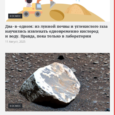
КОСМОС
Два-в-одном: из лунной почвы и углекислого газа
научились извлекать одновременно кислород
и воду. Правда, пока только в лаборатории
11 Август, 2025
КОСМОС