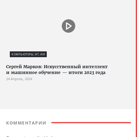
КОМПЬЮТЕРЫ, ИТ, ИИ
Сергей Марков: Искусственный интеллект
и машинное обучение — итоги 2023 года
24 Апрель, 2024
КОММЕНТАРИИ