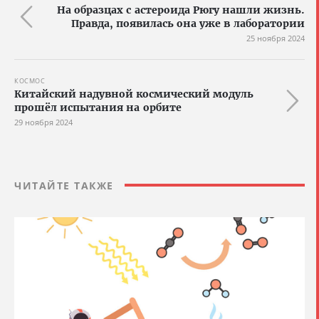
На образцах с астероида Рюгу нашли жизнь.
Правда, появилась она уже в лаборатории
25 ноября 2024
КОСМОС
Китайский надувной космический модуль
прошёл испытания на орбите
29 ноября 2024
ЧИТАЙТЕ ТАКЖЕ