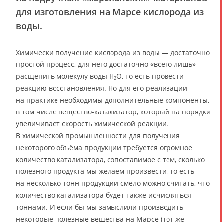
для изготовления на Марсе кислорода из
воды.
Химически получение кислорода из воды — достаточно
простой процесс, для него достаточно «всего лишь»
расщепить молекулу воды H
O, то есть провести
2
реакцию восстановления. Но для его реализации
на практике необходимы дополнительные компоненты,
в том числе вещество-катализатор, который на порядки
увеличивает скорость химической реакции.
В химической промышленности для получения
некоторого объёма продукции требуется огромное
количество катализатора, сопоставимое с тем, сколько
полезного продукта мы желаем произвести, то есть
на несколько тонн продукции смело можно считать, что
количество катализатора будет также исчисляться
тоннами. И если бы мы замыслили производить
некоторые полезные вещества на Марсе (тот же