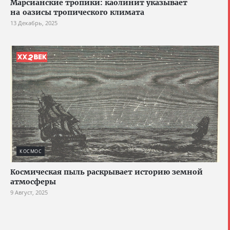
Марсианские тропики: каолинит указывает
на оазисы тропического климата
13 Декабрь, 2025
КОСМОС
Космическая пыль раскрывает историю земной
атмосферы
9 Август, 2025