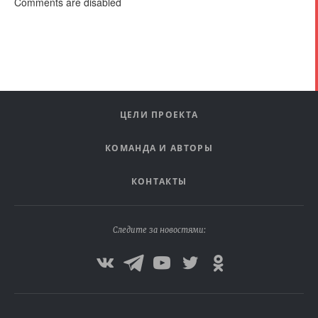
Comments are disabled
ЦЕЛИ ПРОЕКТА
КОМАНДА И АВТОРЫ
КОНТАКТЫ
Следите за новостями: