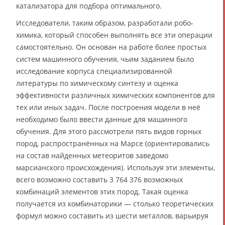
катализатора для подбора оптимального.
Исследователи, таким образом, разработали робо-
химика, который способен выполнять все эти операции
самостоятельно. Он основан на работе более простых
систем машинного обучения, чьим заданием было
исследование корпуса специализированной
литературы по химическому синтезу и оценка
эффективности различных химических компонентов для
тех или иных задач. После построения модели в неё
необходимо было ввести данные для машинного
обучения. Для этого рассмотрели пять видов горных
пород, распространённых на Марсе (ориентировались
на состав найденных метеоритов заведомо
марсианского происхождения). Используя эти элементы,
всего возможно составить 3 764 376 возможных
комбинаций элементов этих пород. Такая оценка
получается из комбинаторики — столько теоретических
формул можно составить из шести металлов, варьируя