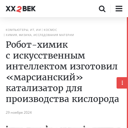
КОМПЬЮТЕРЫ, ИТ, ИИ
КОСМОС
ХИМИЯ, ФИЗИКА, ИССЛЕДОВАНИЯ МАТЕРИИ
Робот-химик
с искусственным
интеллектом изготовил
«марсианский»
катализатор для
производства кислорода
29 ноября 2024