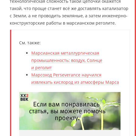
технологическая сложность такой цепочки окажется
такой, что проще станет всё же доставлять катализатор
с Земли, а не проводить земляные, а затем инженерно-
конструкторские работы в марсианском реголите.
См. также:
Марсианская металлургическая
промышленность: воздух, Солнце
и реголит
Марсоход Perseverance научился
извлекать кислород из атмосферы Марса