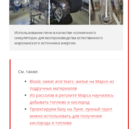
Использование печи в качестве «солнечного
симулятора» для воспроизводства естественного
марсианского источника энергии.
См. также:
Blood, sweat and tears: жильё на Марсе из
подручных материалов
Из рассолов в реголите Марса научились
добывать топливо и кислород
Проектируем базу на Луне: лунный грунт
можно использовать для получения
кислорода и топлива