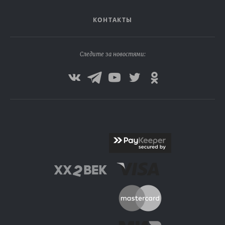
КОНТАКТЫ
Следите за новостями: