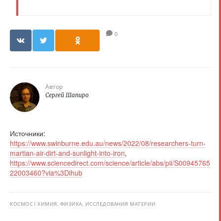
0
Автор
Сергей Шапиро
Источники:
https://www.swinburne.edu.au/news/2022/08/researchers-turn-
martian-air-dirt-and-sunlight-into-iron
,
https://www.sciencedirect.com/science/article/abs/pii/S00945765
22003460?via%3Dihub
КОСМОС
ХИМИЯ, ФИЗИКА, ИССЛЕДОВАНИЯ МАТЕРИИ