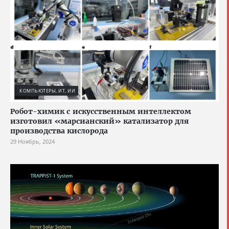
КОМПЬЮТЕРЫ, ИТ, ИИ
Робот-химик с искусственным интеллектом
изготовил «марсианский» катализатор для
производства кислорода
29 Ноябрь, 2024