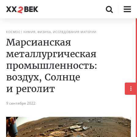
КОСМОС
ХИМИЯ, ФИЗИКА, ИССЛЕДОВАНИЯ МАТЕРИИ
Марсианская
металлургическая
промышленность:
воздух, Солнце
и реголит
9 сентября 2022