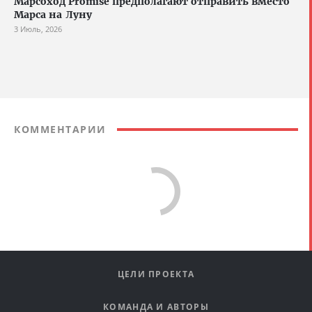
Марсоход Promise предполагают отправить вместо
Марса на Луну
3 Июль, 2026
КОММЕНТАРИИ
Comments are disabled
ЦЕЛИ ПРОЕКТА
КОМАНДА И АВТОРЫ