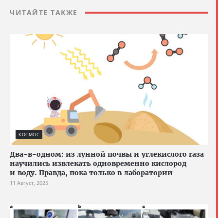
ЧИТАЙТЕ ТАКЖЕ
КОСМОС
Два-в-одном: из лунной почвы и углекислого газа
научились извлекать одновременно кислород
и воду. Правда, пока только в лаборатории
11 Август, 2025