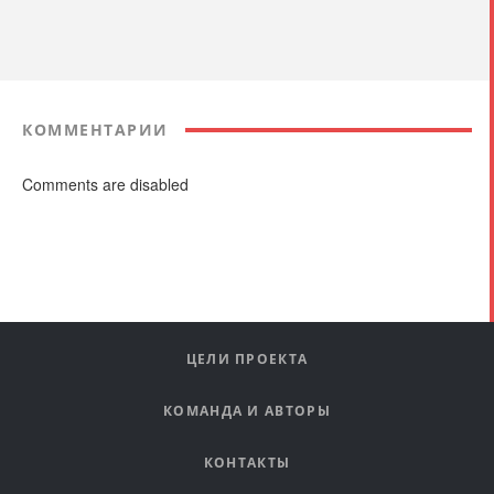
КОММЕНТАРИИ
Comments are disabled
ЦЕЛИ ПРОЕКТА
КОМАНДА И АВТОРЫ
КОНТАКТЫ