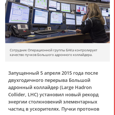
Сотрудник Операционной группы БАКа контролирует
качество пучков Большого адронного коллайдера.
Запущенный 5 апреля 2015 года после
двухгодичного перерыва Большой
адронный коллайдер (Large Hadron
Collider, LHC) установил новый рекорд
энергии столкновений элементарных
частиц в ускорителях. Пучки протонов