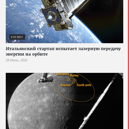
КОСМОС
Итальянский стартап испытает лазерную передачу
энергии на орбите
29 Июль, 2026