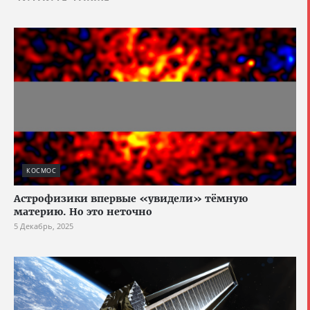
КОСМОС
Астрофизики впервые «увидели» тёмную
материю. Но это неточно
5 Декабрь, 2025