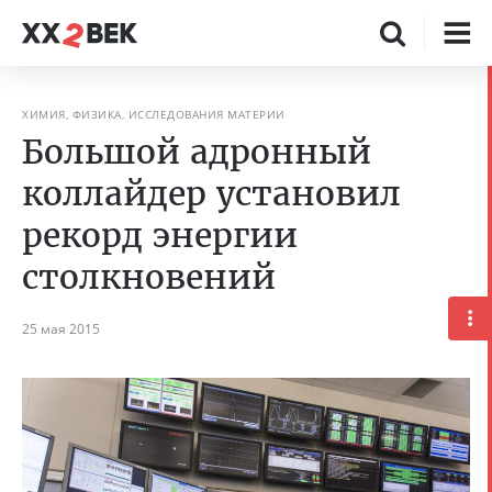
ХИМИЯ, ФИЗИКА, ИССЛЕДОВАНИЯ МАТЕРИИ
Большой адронный
коллайдер установил
рекорд энергии
столкновений
25 мая 2015