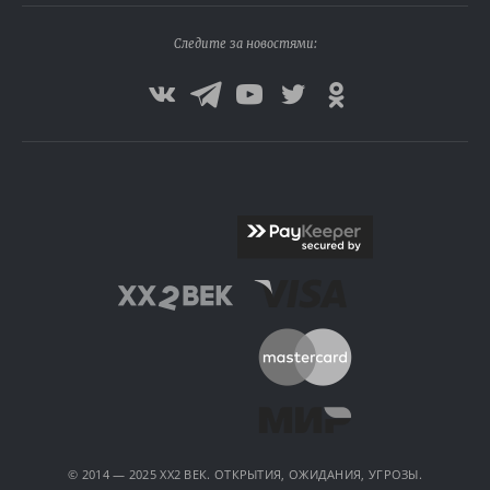
Следите за новостями:
© 2014 — 2025 XX2 ВЕК. ОТКРЫТИЯ, ОЖИДАНИЯ, УГРОЗЫ.