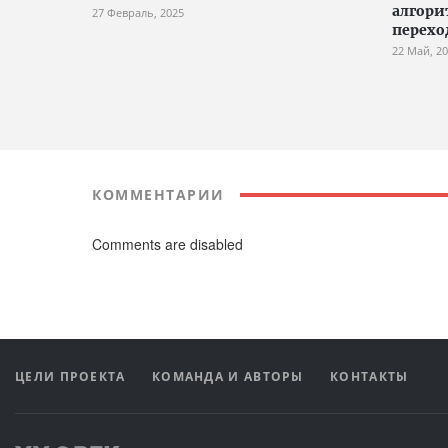
алгори
27 Февраль, 2025
перехо
22 Май, 2
КОММЕНТАРИИ
Comments are disabled
ЦЕЛИ ПРОЕКТА
КОМАНДА И АВТОРЫ
КОНТАКТЫ