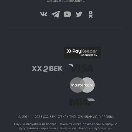
Следите за новостями:
© 2014 — 2025 XX2 ВЕК. ОТКРЫТИЯ, ОЖИДАНИЯ, УГРОЗЫ.
Научно-популярный портал. Наука, техника, технологии, медицина,
футурология, социальные тенденции. Новости и публикации.