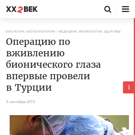
БИОЛОГИЯ, БИОТЕХНОЛОГИИ
МЕДИЦИНА, ФИЗИОЛОГИЯ, ЗДОРОВЬЕ
Операцию по
вживлению
бионического глаза
впервые провели
в Турции
3 сентября 2015