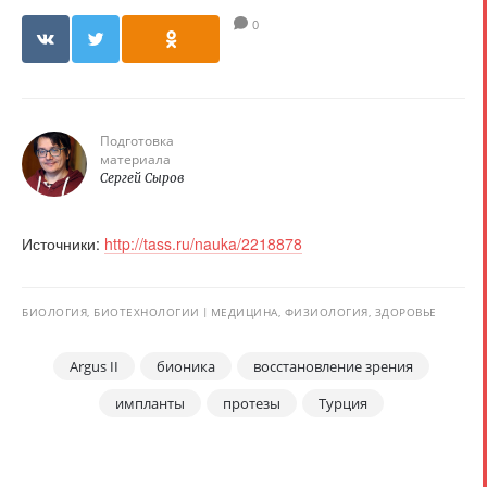
0
Подготовка
материала
Сергей Сыров
Источники:
http://tass.ru/nauka/2218878
БИОЛОГИЯ, БИОТЕХНОЛОГИИ
МЕДИЦИНА, ФИЗИОЛОГИЯ, ЗДОРОВЬЕ
Argus II
бионика
восстановление зрения
импланты
протезы
Турция