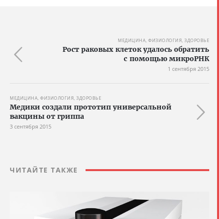
МЕДИЦИНА, ФИЗИОЛОГИЯ, ЗДОРОВЬЕ
Рост раковых клеток удалось обратить
с помощью микроРНК
1 сентября 2015
МЕДИЦИНА, ФИЗИОЛОГИЯ, ЗДОРОВЬЕ
Медики создали прототип универсальной
вакцины от гриппа
3 сентября 2015
ЧИТАЙТЕ ТАКЖЕ