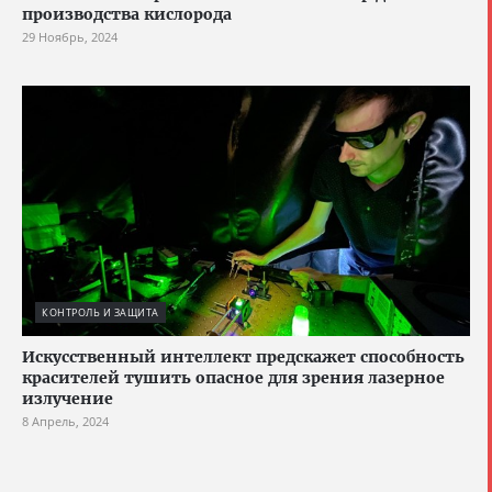
производства кислорода
29 Ноябрь, 2024
КОНТРОЛЬ И ЗАЩИТА
Искусственный интеллект предскажет способность
красителей тушить опасное для зрения лазерное
излучение
8 Апрель, 2024