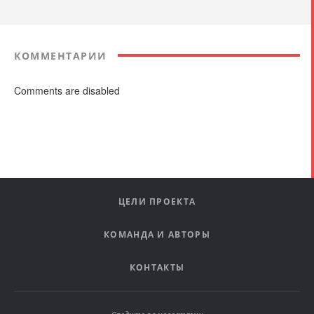
КОММЕНТАРИИ
Comments are disabled
ЦЕЛИ ПРОЕКТА
КОМАНДА И АВТОРЫ
КОНТАКТЫ