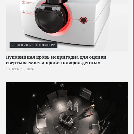
БИОЛОГИЯ, БИОТЕХНОЛОГИИ
Пуповинная кровь непригодна для оценки
свёртываемости крови новорождённых
18 Октябрь, 2024